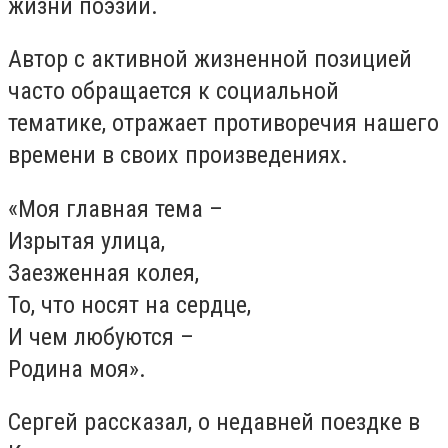
жизни поэзии.
Автор с активной жизненной позицией
часто обращается к социальной
тематике, отражает противоречия нашего
времени в своих произведениях.
«Моя главная тема –
Изрытая улица,
Заезженная колея,
То, что носят на сердце,
И чем любуются –
Родина моя».
Сергей рассказал, о недавней поездке в