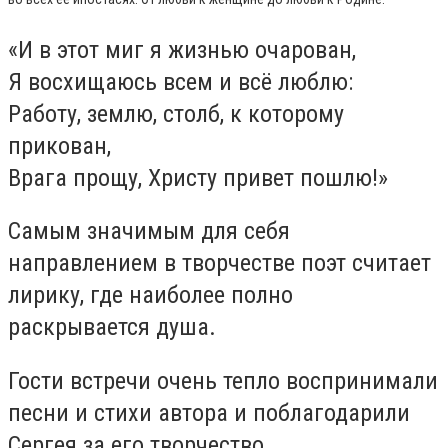
«И в этот миг я жизнью очарован,
Я восхищаюсь всем и всё люблю:
Работу, землю, столб, к которому
прикован,
Врага прощу, Христу привет пошлю!»
Самым значимым для себя
направлением в творчестве поэт считает
лирику, где наиболее полно
раскрывается душа.
Гости встречи очень тепло воспринимали
песни и стихи автора и поблагодарили
Сергея за его творчество.