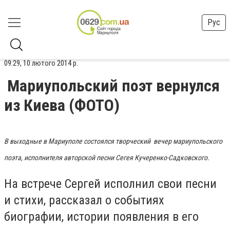
Рус
09:29, 10 лютого 2014 р.
Мариупольский поэт вернулся
из Киева (ФОТО)
В выходные в Мариуполе состоялся творческий
вечер мариупольского
поэта, исполнителя авторской песни Сегея Кучеренко-Садковского.
На встрече Сергей исполнил свои песни
и стихи, рассказал о событиях
биографии, истории появления в его