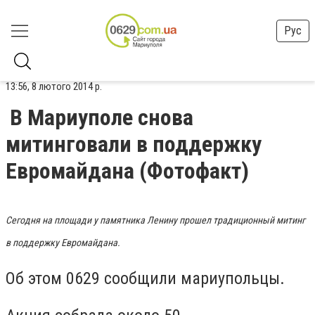
Рус
13:56, 8 лютого 2014 р.
В Мариуполе снова
митинговали в поддержку
Евромайдана (Фотофакт)
Сегодня на площади у памятника Ленину прошел традиционный митинг
в поддержку Евромайдана.
Об этом 0629 сообщили мариупольцы.