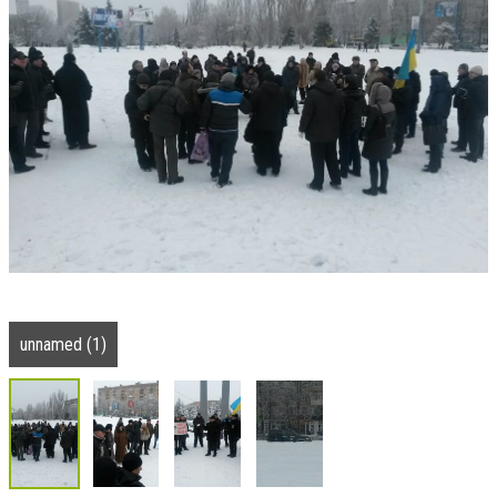
unnamed (1)