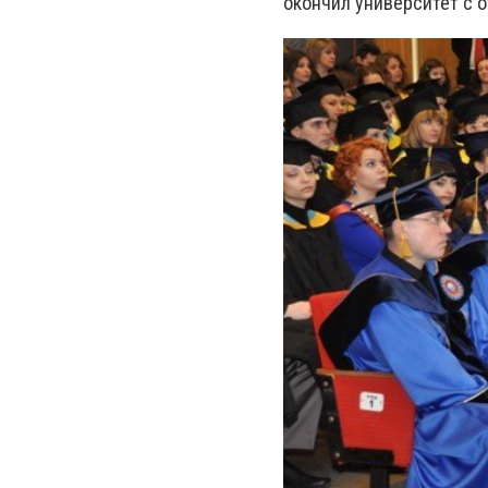
окончил университет с 