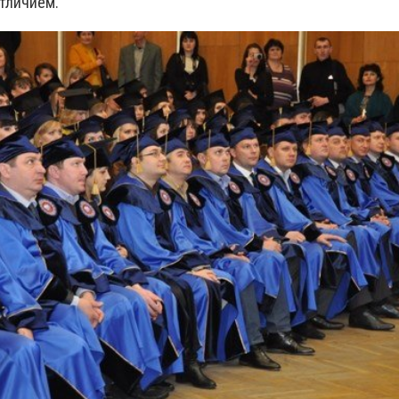
отличием.