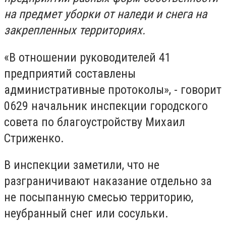
на предмет уборки от наледи и снега на
закрепленных территориях.
«В отношении руководителей 41
предприятий составлены
административные протоколы», - говорит
0629 начальник инспекции городского
совета по благоустройству Михаил
Стриженко.
В инспекции заметили, что не
разграничивают наказание отдельно за
не посыпанную смесью территорию,
неубранный снег или сосульки.