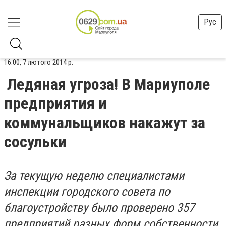
Рус
16:00, 7 лютого 2014 р.
Ледяная угроза! В Мариуполе
предприятия и
коммунальщиков накажут за
сосульки
За текущую неделю специалистами
инспекции городского совета по
благоустройству было проверено 357
предприятий разных форм собственности