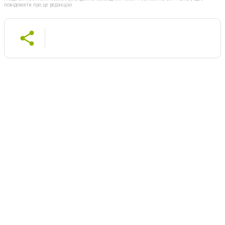
повідомити про це редакцію