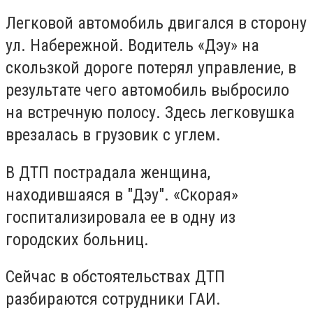
Легковой автомобиль двигался в сторону
ул. Набережной. Водитель «Дэу» на
скользкой дороге потерял управление, в
результате чего автомобиль выбросило
на встречную полосу. Здесь легковушка
врезалась в грузовик с углем.
В ДТП пострадала женщина,
находившаяся в "Дэу". «Скорая»
госпитализировала ее в одну из
городских больниц.
Сейчас в обстоятельствах ДТП
разбираются сотрудники ГАИ.