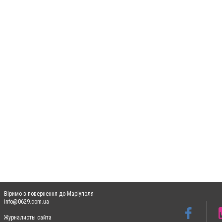
Віримо в повернення до Маріуполя
info@0629.com.ua
Журналисты сайта