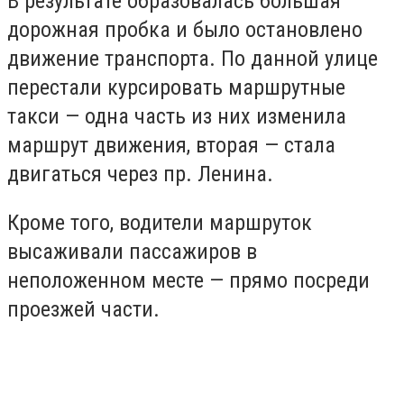
В результате образовалась большая
дорожная пробка и было остановлено
движение транспорта. По данной улице
перестали курсировать маршрутные
такси — одна часть из них изменила
маршрут движения, вторая — стала
двигаться через пр. Ленина.
Кроме того, водители маршруток
высаживали пассажиров в
неположенном месте — прямо посреди
проезжей части.