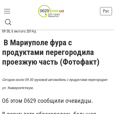
Рус
09:50, 6 лютого 2014 р.
В Мариуполе фура с
продуктами перегородила
проезжую часть (Фотофакт)
Сегодня около 09.30 грузовой автомобиль с продуктами перегородил
ул. Университетскую.
Об этом 0629 сообщили очевидцы.