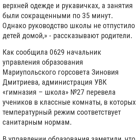
верхней одежде и рукавичках, а занятия
были сокращенными по 35 минут.
Однако руководство школы не отпустило
детей домой,» - рассказывают родители.
Как сообщила 0629 начальник
управления образования
Мариупольского горсовета Зиновия
Дмитриева, администрация УВК
«гимназия – школа» №27 перевела
учеников в классные комнаты, в которых
температурный режим соответствует
санитарным нормам.
В управлении образования заметили, что