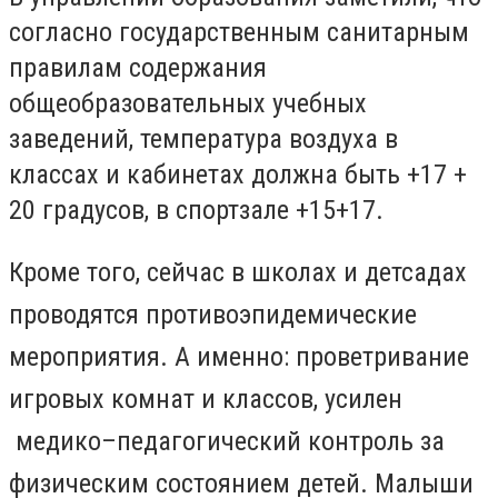
согласно государственным санитарным
правилам содержания
общеобразовательных учебных
заведений, температура воздуха в
классах и кабинетах должна быть +17 +
20 градусов, в спортзале +15+17.
Кроме того, сейчас в школах и детсадах
проводятся противоэпидемические
мероприятия. А именно: проветривание
игровых комнат и классов, усилен
медико–педагогический контроль за
физическим состоянием детей. Малыши