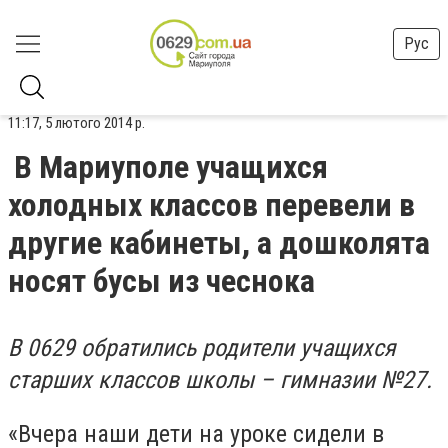
Рус
11:17, 5 лютого 2014 р.
В Мариуполе учащихся
холодных классов перевели в
другие кабинеты, а дошколята
носят бусы из чеснока
В 0629 обратились родители учащихся
старших классов школы – гимназии №27.
«Вчера наши дети на уроке сидели в