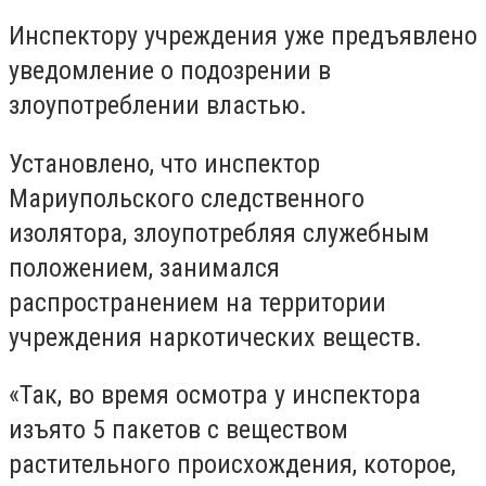
Инспектору учреждения уже предъявлено
уведомление о подозрении в
злоупотреблении властью.
Установлено, что инспектор
Мариупольского следственного
изолятора, злоупотребляя служебным
положением, занимался
распространением на территории
учреждения наркотических веществ.
«Так, во время осмотра у инспектора
изъято 5 пакетов с веществом
растительного происхождения, которое,