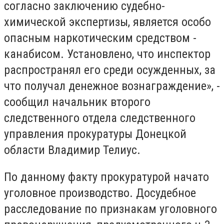
согласно заключению судебно-
химической экспертизы, является особо
опасным наркотическим средством -
канабисом. Установлено, что инспектор
распространял его среди осужденных, за
что получал денежное вознаграждение», -
сообщил начальник второго
следственного отдела следственного
управления прокуратуры Донецкой
области Владимир Телиус.
По данному факту прокуратурой начато
уголовное производство. Досудебное
расследование по признакам уголовного