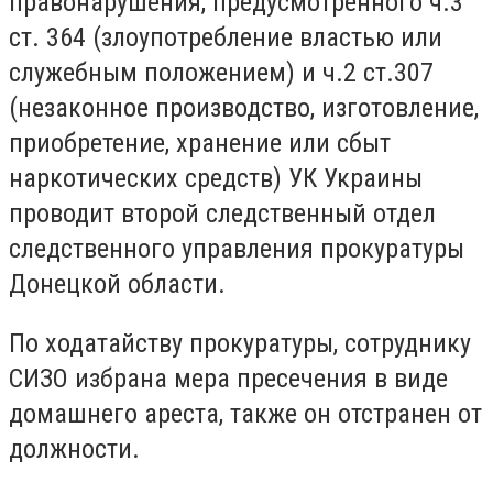
правонарушения, предусмотренного ч.3
ст. 364 (злоупотребление властью или
служебным положением) и ч.2 ст.307
(незаконное производство, изготовление,
приобретение, хранение или сбыт
наркотических средств) УК Украины
проводит второй следственный отдел
следственного управления прокуратуры
Донецкой области.
По ходатайству прокуратуры, сотруднику
СИЗО избрана мера пресечения в виде
домашнего ареста, также он отстранен от
должности.