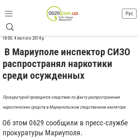
Рус
18:00, 4 лютого 2014 р.
В Мариуполе инспектор СИЗО
распространял наркотики
среди осужденных
Прокуратурой проводится следствие по факту распространения
наркотических средств в Мариупольском следственном изоляторе.
Об этом 0629 сообщили в пресс-службе
прокуратуры Мариуполя.