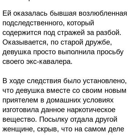
Ей оказалась бывшая возлюбленная
подследственного, который
содержится под стражей за разбой.
Оказывается, по старой дружбе,
девушка просто выполнила просьбу
своего экс-кавалера.
В ходе следствия было установлено,
что девушка вместе со своим новым
приятелем в домашних условиях
изготовила данное наркотическое
вещество. Посылку отдала другой
женщине, скрыв, что на самом деле