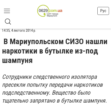
Рус
14:35, 4 лютого 2014 р.
В Мариупольском СИЗО нашли
наркотики в бутылке из-под
шампуня
Сотрудники следственного изолятора
пресекли попытку передачи наркотиков
подследственному. Вещество было
тщательно запрятано в бутылке шампуня.