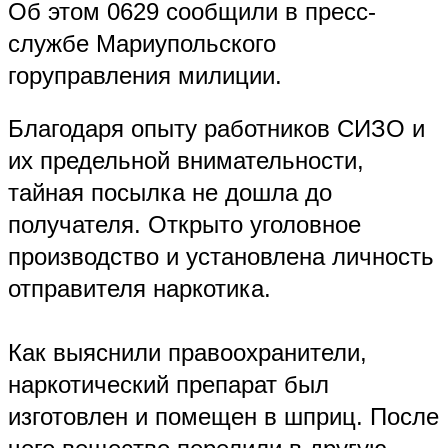
Об этом 0629 сообщили в пресс-
службе Мариупольского
горуправления милиции.
Благодаря опыту работников СИЗО и
их предельной внимательности,
тайная посылка не дошла до
получателя. Открыто уголовное
производство и установлена личность
отправителя наркотика.
Как выяснили правоохранители,
наркотический препарат был
изготовлен и помещен в шприц. После