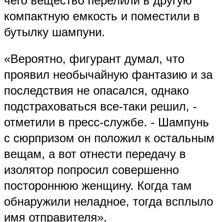
чего вещество перелили в другую
компактную емкость и поместили в
бутылку шампуни.
«Вероятно, фигурант думал, что
проявил необычайную фантазию и за
последствия не опасался, однако
подстраховаться все-таки решил, -
отметили в пресс-службе. - Шампунь
с сюрпризом он положил к остальным
вещам, а вот отнести передачу в
изолятор попросил совершенно
постороннюю женщину. Когда там
обнаружили неладное, тогда всплыло
имя отправителя».