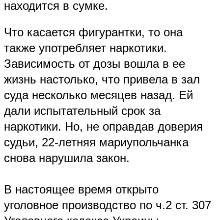
находится в сумке.
Что касается фигурантки, то она
также употребляет наркотики.
Зависимость от дозы вошла в ее
жизнь настолько, что привела в зал
суда несколько месяцев назад. Ей
дали испытательный срок за
наркотики. Но, не оправдав доверия
судьи, 22-летняя мариупольчанка
снова нарушила закон.
В настоящее время открыто
уголовное производство по ч.2 ст. 307