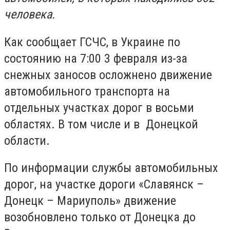
человека.
Как сообщает ГСЧС, в Украине по
состоянию на 7:00 3 февраля из-за
снежных заносов осложнено движение
автомобильного транспорта на
отдельных участках дорог в восьми
областях. В том числе и в Донецкой
области.
По информации службы автомобильных
дорог, на участке дороги «Славянск –
Донецк – Мариуполь» движение
возобновлено только от Донецка до