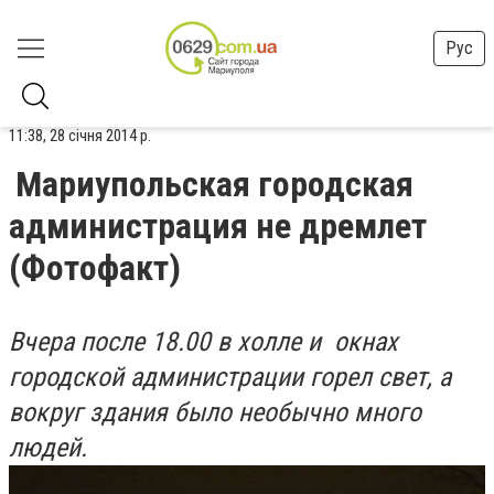
Рус
11:38, 28 січня 2014 р.
Мариупольская городская
администрация не дремлет
(Фотофакт)
Вчера после 18.00 в холле и окнах
городской администрации горел свет, а
вокруг здания было необычно много
людей.