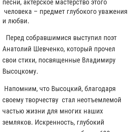
песни, актерское мастерство этого
человека – предмет глубокого уважения
и любви.
Перед собравшимися выступил поэт
Анатолий Шевченко, который прочел
свои стихи, посвященные Владимиру
Высоцкому.
Напомним, что Высоцкий, благодаря
своему творчеству стал неотъемлемой
частью жизни для многих наших
земляков. Искренность, глубокий