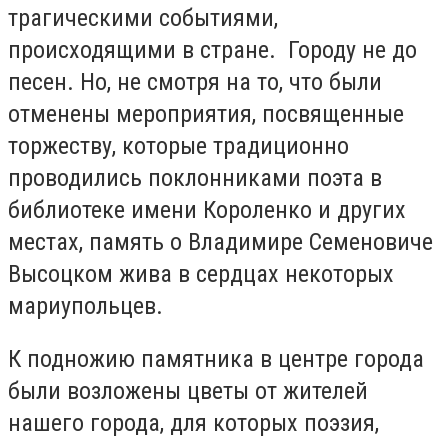
трагическими событиями,
происходящими в стране. Городу не до
песен. Но, не смотря на то, что были
отменены мероприятия, посвященные
торжеству, которые традиционно
проводились поклонниками поэта в
библиотеке имени Короленко и других
местах, память о Владимире Семеновиче
Высоцком жива в сердцах некоторых
мариупольцев.
К подножию памятника в центре города
были возложены цветы от жителей
нашего города, для которых поэзия,