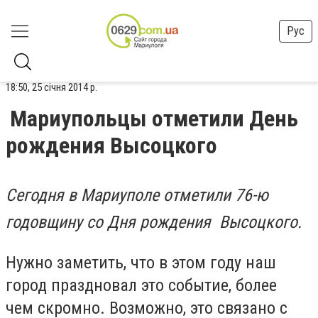
Рус
18:50, 25 січня 2014 р.
Мариупольцы отметили День
рождения Высоцкого
Сегодня в Мариуполе отметили 76-ю
годовщину со Дня рождения Высоцкого.
Нужно заметить, что в этом году наш
город праздновал это событие, более
чем скромно. Возможно, это связано с