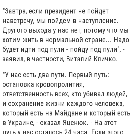
"Завтра, если президент не пойдет
навстречу, мы пойдем в наступление.
Другого выхода у нас нет, потому что мы
хотим жить в нормальной стране... Надо
будет идти под пули - пойду под пули", -
заявил, в частности, Виталий Кличко.
"У нас есть два пути. Первый путь:
остановка кровопролития,
ответственность всех, кто убивал людей,
и сохранение жизни каждого человека,
который есть на Майдане и который есть
в Украине, - сказал Яценюк. - На этот
путь у нас осталось 24 часа. Если этого