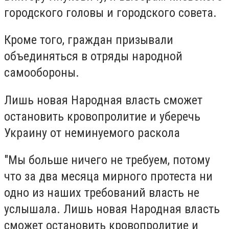
городского головы и городского совета.
Кроме того, граждан призывали
объединяться в отряды народной
самообороны.
Лишь новая Народная власть сможет
остановить кровопролитие и уберечь
Украину от неминуемого раскола
"Мы больше ничего не требуем, потому
что за два месяца мирного протеста ни
одно из наших требований власть не
услышала. Лишь новая Народная власть
сможет остановить кровопролитие и