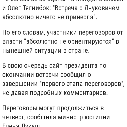
и Олег Тягнибок: "Встреча с Януковичем
абсолютно ничего не принесла".
По его словам, участники переговоров от
власти "абсолютно не ориентируются" в
нынешней ситуации в стране.
В свою очередь сайт президента по
окончании встречи сообщил о
завершении "первого этапа переговоров",
не давая подробных комментариев.
Переговоры могут продолжиться в
четверг, сообщила министр юстиции
Елена Лукаш.