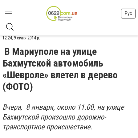
Рус
12:24, 9 січня 2014 р.
В Мариуполе на улице
Бахмутской автомобиль
«Шевроле» влетел в дерево
(ФОТО)
Вчера, 8 января, около 11.00, на улице
Бахмутской произошло дорожно-
транспортное происшествие.