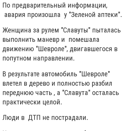
По предварительный информации,
авария произошла у "Зеленой аптеки".
Женщина за рулем "Славуты" пыталась
выполнить маневр и помешала
движению "Шевроле", двигавшегося в
попутном направлении.
В результате автомобиль "Шевроле"
влетел в дерево и полностью разбил
переднюю часть , а "Славута" осталась
практически целой.
Люди в ДТП не пострадали.