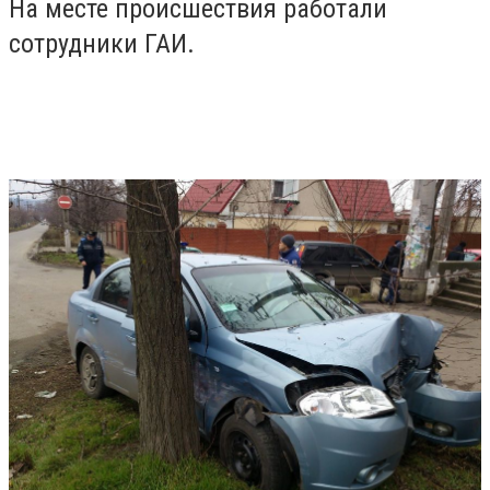
На месте происшествия работали
сотрудники ГАИ.