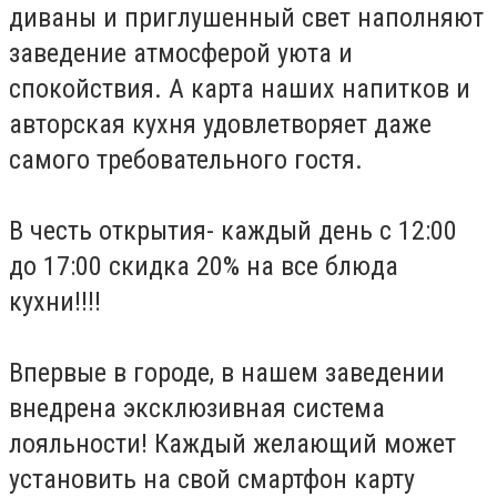
диваны и приглушенный свет наполняют
заведение атмосферой уюта и
спокойствия. А карта наших напитков и
авторская кухня удовлетворяет даже
самого требовательного гостя.
В честь открытия- каждый день с 12:00
до 17:00 скидка 20% на все блюда
кухни!!!!
Впервые в городе, в нашем заведении
внедрена эксклюзивная система
лояльности! Каждый желающий может
установить на свой смартфон карту