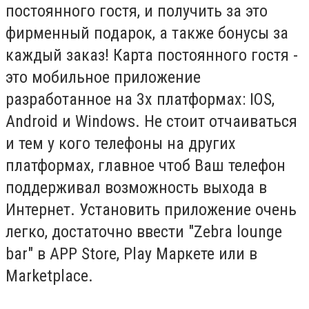
постоянного гостя, и получить за это
фирменный подарок, а также бонусы за
каждый заказ! Карта постоянного гостя -
это мобильное приложение
разработанное на 3х платформах: IOS,
Android и Windows. Не стоит отчаиваться
и тем у кого телефоны на других
платформах, главное чтоб Ваш телефон
поддерживал возможность выхода в
Интернет. Установить приложение очень
легко, достаточно ввести "Zebra lounge
bar" в APP Store, Play Маркете или в
Marketplace.