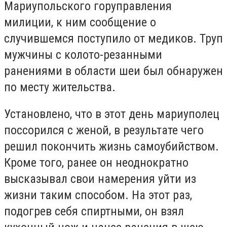
Мариупольского горуправления
милиции, к ним сообщение о
случившемся поступило от медиков. Труп
мужчины с колото-резанными
ранениями в области шеи был обнаружен
по месту жительства.
Установлено, что в этот день мариуполец
поссорился с женой, в результате чего
решил покончить жизнь самоубийством.
Кроме того, ранее он неоднократно
высказывал свои намерения уйти из
жизни таким способом. На этот раз,
подогрев себя спиртными, он взял