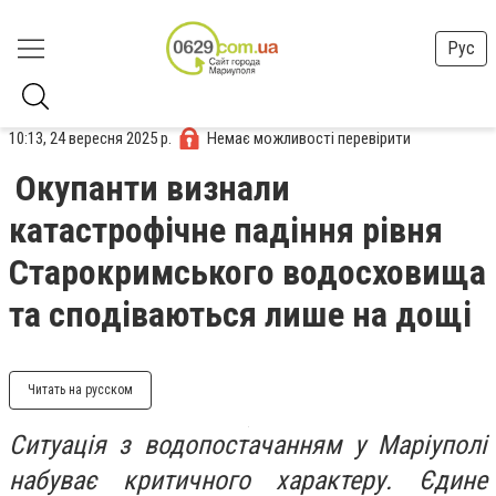
Рус
10:13, 24 вересня 2025 р.
Немає можливості перевірити
Окупанти визнали
катастрофічне падіння рівня
Старокримського водосховища
та сподіваються лише на дощі
Читать на русском
Ситуація з водопостачанням у Маріуполі
набуває критичного характеру. Єдине