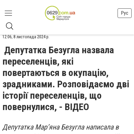
Рус
12:06, 8 листопада 2024 р.
Депутатка Безугла назвала
переселенців, які
повертаються в окупацію,
зрадниками. Розповідаємо дві
історії переселенців, що
повернулися, - ВІДЕО
Депутатка Мар’яна Безугла написала в