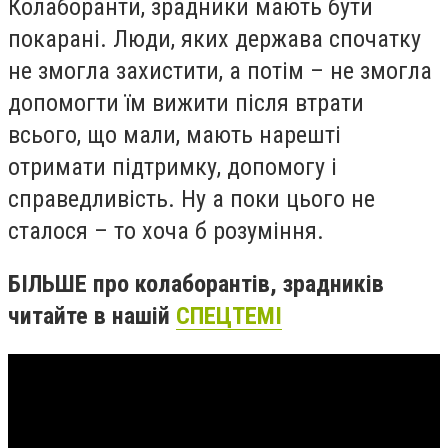
Колаборанти, зрадники мають бути
покарані. Люди, яких держава спочатку
не змогла захистити, а потім – не змогла
допомогти їм вижити після втрати
всього, що мали, мають нарешті
отримати підтримку, допомогу і
справедливість. Ну а поки цього не
сталося – то хоча б розуміння.
БІЛЬШЕ про колаборантів, зрадників
читайте в нашій
СПЕЦТЕМІ