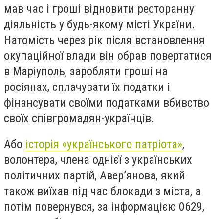
мав час і гроші відновити ресторанну
діяльність у будь-якому місті України.
Натомість через рік після встановлення
окупаційної влади він обрав повертатися
в Маріуполь, заробляти гроші на
росіянах, сплачувати їх податки і
фінансувати своїми податками вбивство
своїх співгромадян-українців.
Або
історія «українського патріота»
,
волонтера, члена однієї з українських
політичних партій, Авер’янова, який
також виїхав під час блокади з міста, а
потім повернувся, за інформацією 0629,