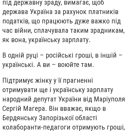
під державну зраду, вимагає, щоб
держава Україна за рахунок платників
податків, що працюють дуже важко під
час війни, сплачувала таким зрадникам,
як вона, українську зарплату.
В одній руці – російські гроші, в іншій –
українські. А ви – воюйте там.
Підтримує жінку у її прагненні
отримувати ще і українську зарплату
народний депутат України від Маріуполя
Сергій Магера. Він вважає, якщо в
Бердянську Запорізької області
колаборанти-педагоги отримують гроші,