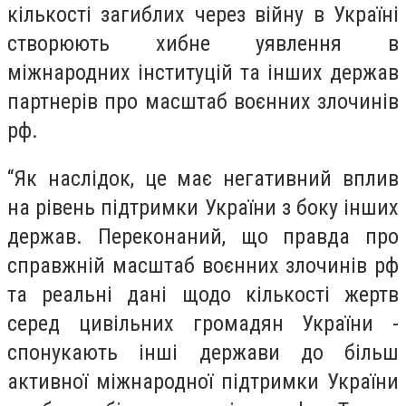
кількості загиблих через війну в Україні
створюють хибне уявлення в
міжнародних інституцій та інших держав
партнерів про масштаб воєнних злочинів
рф.
“Як наслідок, це має негативний вплив
на рівень підтримки України з боку інших
держав.
Переконаний, що правда про
справжній масштаб воєнних злочинів рф
та реальні дані щодо кількості жертв
серед цивільних громадян України -
спонукають інші держави до більш
активної міжнародної підтримки України