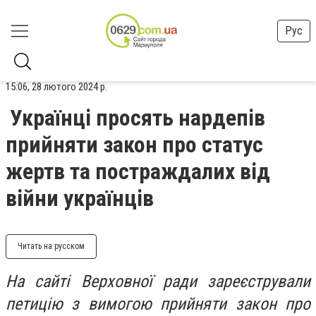
Рус
15:06, 28 лютого 2024 р.
Українці просять нардепів
прийняти закон про статус
жертв та постраждалих від
війни українців
Читать на русском
На сайті Верховної ради зареєстрували
петицію з вимогою прийняти закон про