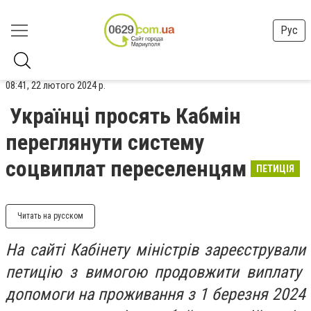
Рус
08:41, 22 лютого 2024 р.
Українці просять Кабмін
переглянути систему
соцвиплат переселенцям
ПЕТИЦІЯ
Читать на русском
На сайті Кабінету міністрів зареєстрували
петицію з вимогою продовжити виплату
допомоги на проживання з 1 березня 2024