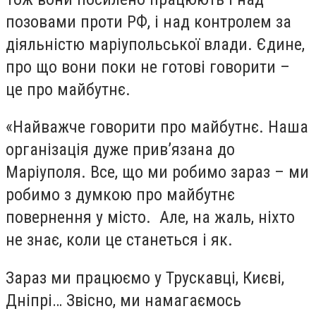
позовами проти РФ, і над контролем за
діяльністю маріупольської влади. Єдине,
про що вони поки не готові говорити –
це про майбутнє.
«Найважче говорити про майбутнє. Наша
організація дуже прив’язана до
Маріуполя. Все, що ми робимо зараз – ми
робимо з думкою про майбутнє
повернення у місто. Але, на жаль, ніхто
не знає, коли це станеться і як.
Зараз ми працюємо у Трускавці, Києві,
Дніпрі… Звісно, ми намагаємось