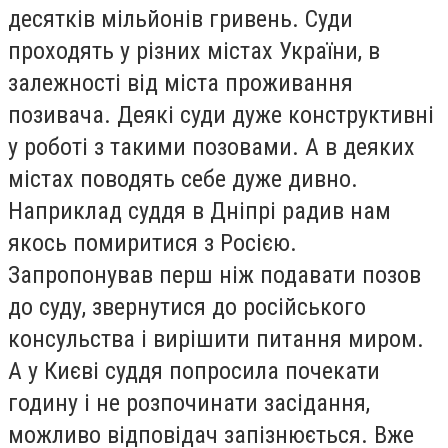
десятків мільйонів гривень. Суди
проходять у різних містах України, в
залежності від міста проживання
позивача. Деякі суди дуже конструктивні
у роботі з такими позовами. А в деяких
містах поводять себе дуже дивно.
Наприклад суддя в Дніпрі радив нам
якось помиритися з Росією.
Запропонував перш ніж подавати позов
до суду, звернутися до російського
консульства і вирішити питання миром.
А у Києві суддя попросила почекати
годину і не розпочинати засідання,
можливо відповідач запізнюється. Вже