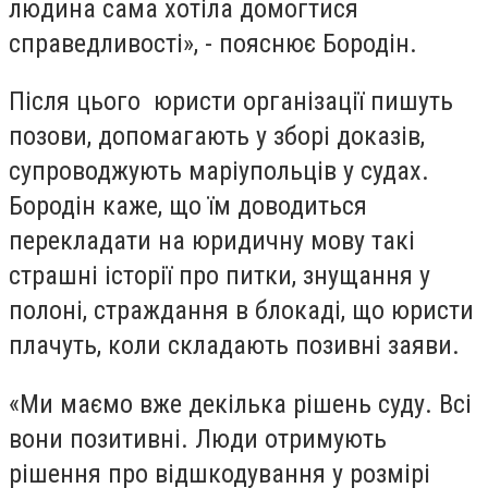
людина сама хотіла домогтися
справедливості», - пояснює Бородін.
Після цього юристи організації пишуть
позови, допомагають у зборі доказів,
супроводжують маріупольців у судах.
Бородін каже, що їм доводиться
перекладати на юридичну мову такі
страшні історії про питки, знущання у
полоні, страждання в блокаді, що юристи
плачуть, коли складають позивні заяви.
«Ми маємо вже декілька рішень суду. Всі
вони позитивні. Люди отримують
рішення про відшкодування у розмірі