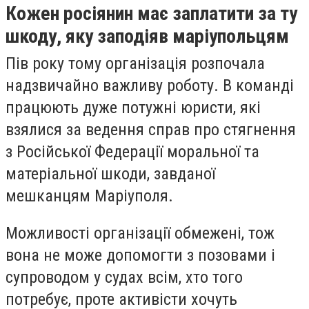
Кожен росіянин має заплатити за ту
шкоду, яку заподіяв маріупольцям
Пів року тому організація розпочала
надзвичайно важливу роботу. В команді
працюють дуже потужні юристи, які
взялися за ведення справ про стягнення
з Російської Федерації моральної та
матеріальної шкоди, завданої
мешканцям Маріуполя.
Можливості організації обмежені, тож
вона не може допомогти з позовами і
супроводом у судах всім, хто того
потребує, проте активісти хочуть