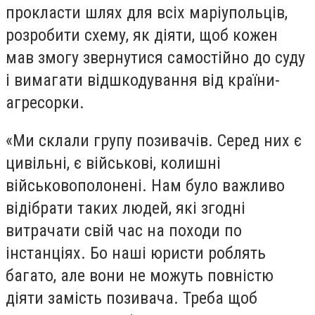
прокласти шлях для всіх маріупольців,
розробити схему, як діяти, щоб кожен
мав змогу звернутися самостійно до суду
і вимагати відшкодування від країни-
агресорки.
«Ми склали групу позивачів. Серед них є
цивільні, є військові, колишні
військовополонені. Нам було важливо
відібрати таких людей, які згодні
витрачати свій час на походи по
інстанціях. Бо наші юристи роблять
багато, але вони не можуть повністю
діяти замість позивача. Треба щоб