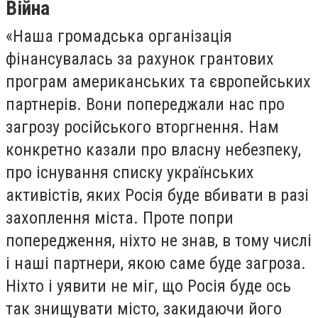
Війна
«Наша громадська організація
фінансувалась за рахунок грантових
програм американських та європейських
партнерів. Вони попереджали нас про
загрозу російського вторгнення. Нам
конкретно казали про власну небезпеку,
про існування списку українських
активістів, яких Росія буде вбивати в разі
захоплення міста. Проте попри
попередження, ніхто не знав, в тому числі
і наші партнери, якою саме буде загроза.
Ніхто і уявити не міг, що Росія буде ось
так знищувати місто, закидаючи його