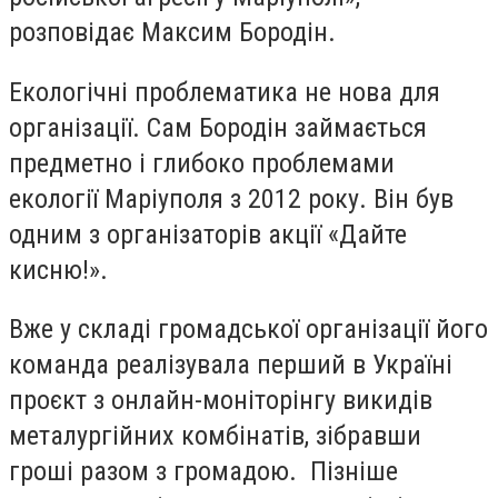
розповідає Максим Бородін.
Екологічні проблематика не нова для
організації. Сам Бородін займається
предметно і глибоко проблемами
екології Маріуполя з 2012 року. Він був
одним з організаторів акції «Дайте
кисню!».
Вже у складі громадської організації його
команда реалізувала перший в Україні
проєкт з онлайн-моніторінгу викидів
металургійних комбінатів, зібравши
гроші разом з громадою. Пізніше