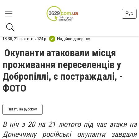
Рус
18:30, 21 лютого 2024 р.
Надійне джерело
Окупанти атаковали місця
проживання переселенців у
Добропіллі, є постраждалі, -
ФОТО
Читать на русском
В ніч з 20 на 21 лютого під час атаки на
Донеччину російські окупанти завдали