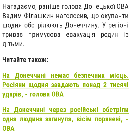
Нагадаємо, раніше голова Донецької ОВА
Вадим Філашкин наголосив, що окупанти
щодня обстрілюють Донеччину. У регіоні
триває примусова евакуація родин із
дітьми.
Читайте також:
На Донеччині немає безпечних місць.
Росіяни щодня завдають понад 2 тисячі
ударів, - голова ОВА
На Донеччині через російські обстріли
одна людина загинула, вісім поранені, -
ОВА