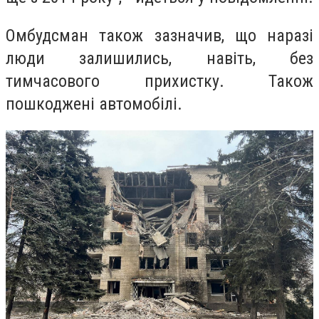
Омбудсман також зазначив, що наразі
люди залишились, навіть, без
тимчасового прихистку. Також
пошкоджені автомобілі.