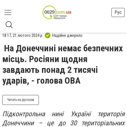
Рус
18:17, 21 лютого 2024 р.
Надійне джерело
На Донеччині немає безпечних
місць. Росіяни щодня
завдають понад 2 тисячі
ударів, - голова ОВА
Читать на русском
Підконтрольна нині Україні територія
Донеччини – це до 30 територіальних