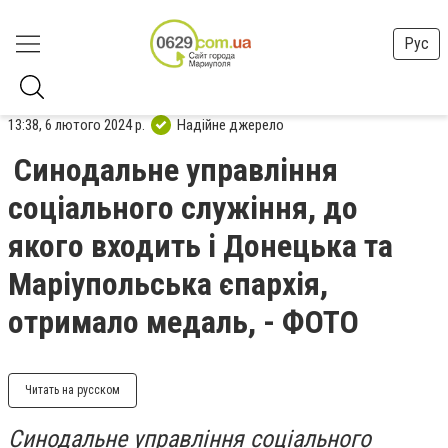
Рус
13:38, 6 лютого 2024 р.
Надійне джерело
Синодальне управління
соціального служіння, до
якого входить і Донецька та
Маріупольська єпархія,
отримало медаль, - ФОТО
Читать на русском
Синодальне управління соціального