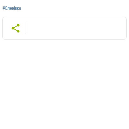
#Оленівка