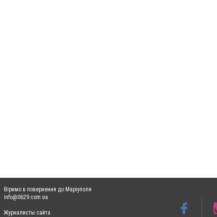
Віримо в повернення до Маріуполя
info@0629.com.ua
Журналисты сайта