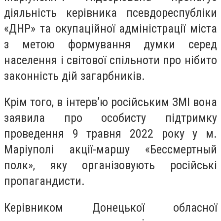
діяльність керівника псевдореспубліки
«ДНР» та окупаційної адміністрації міста
з метою формування думки серед
населення і світової спільноти про нібито
законність дій загарбників.
Крім того, в інтерв’ю російським ЗМІ вона
заявила про особисту підтримку
проведення 9 травня 2022 року у м.
Маріуполі акції-маршу «Бессмертный
полк», яку організовують російські
пропагандисти.
Керівником Донецької обласної