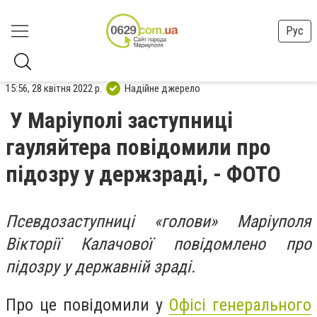
Рус
15:56, 28 квітня 2022 р.
Надійне джерело
У Маріуполі заступниці
гауляйтера повідомили про
підозру у держзраді, - ФОТО
Псевдозаступниці «голови» Маріуполя
Вікторії Калачової повідомлено про
підозру у державній зраді.
Про це повідомили у
Офісі генерального