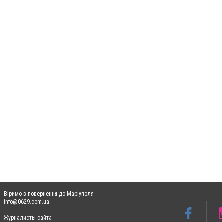
Віримо в повернення до Маріуполя
info@0629.com.ua
Журналисты сайта