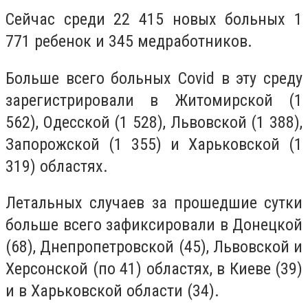
Сейчас среди 22 415 новых больных 1
771 ребенок и 345 медработников.
Больше всего больных Covid в эту среду
зарегистрировали в Житомирской (1
562), Одесской (1 528), Львовской (1 388),
Запорожской (1 355) и Харьковской (1
319) областях.
Летальных случаев за прошедшие сутки
больше всего зафиксировали в Донецкой
(68), Днепропетровской (45), Львовской и
Херсонской (по 41) областях, в Киеве (39)
и в Харьковской области (34).