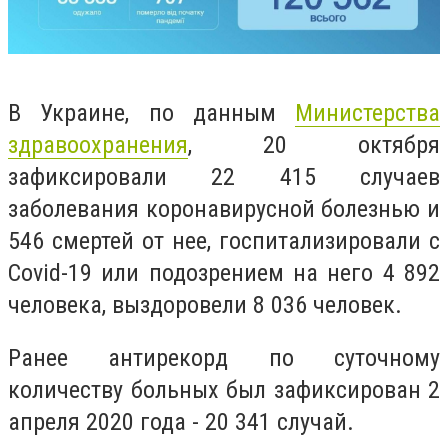
В Украине, по данным
Министерства
здравоохранения
, 20 октября
зафиксировали 22 415 случаев
заболевания коронавирусной болезнью и
546 смертей от нее, госпитализировали с
Covid-19 или подозрением на него 4 892
человека, выздоровели 8 036 человек.
Ранее антирекорд по суточному
количеству больных был зафиксирован 2
апреля 2020 года - 20 341 случай.