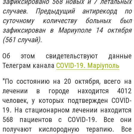
зафиксировано 568 новых и 7 летальных
случаев. Предыдущий антирекорд по
суточному количеству больных был
зафиксирован в Мариуполе 14 октября
(561 случай).
Об этом свидетельствуют данные
Телеграм канала
COVID-19. Маріуполь
"По состоянию на 20 октября, всего на
лечении в городе находится 4012
человек, у которых подтвержден COVID-
19. На стационарном лечении находится
568 пациентов с COVID-19. Все они
получают кислородную терапию. Все