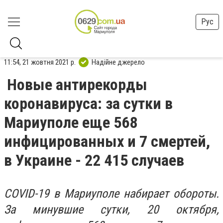
Рус
11:54, 21 жовтня 2021 р.
Надійне джерело
Новые антирекорды
коронавируса: за сутки в
Мариуполе еще 568
инфицированных и 7 смертей,
в Украине - 22 415 случаев
COVID-19 в Мариуполе набирает обороты.
За минувшие сутки, 20 октября,