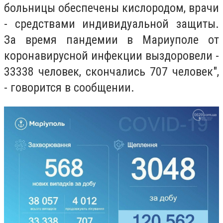
больницы обеспечены кислородом, врачи
- средствами индивидуальной защиты.
За время пандемии в Мариуполе от
коронавирусной инфекции выздоровели -
33338 человек, скончались 707 человек",
- говорится в сообщении.