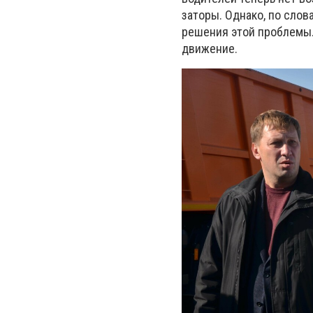
заторы. Однако, по слов
решения этой проблемы.
движение.