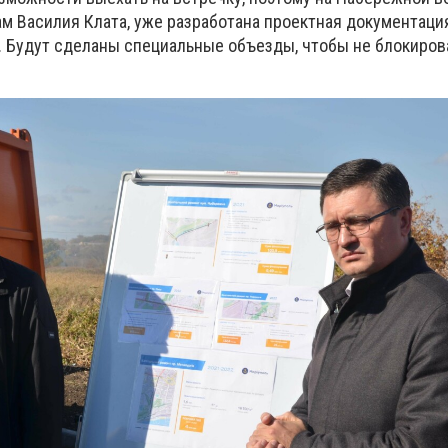
ам Василия Клата, уже разработана проектная документаци
 Будут сделаны специальные объезды, чтобы не блокиров