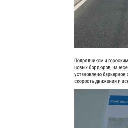
Подрядчиком и гороским
новых бордюров, нанесе
установлено барьерное 
скорость движения и ис