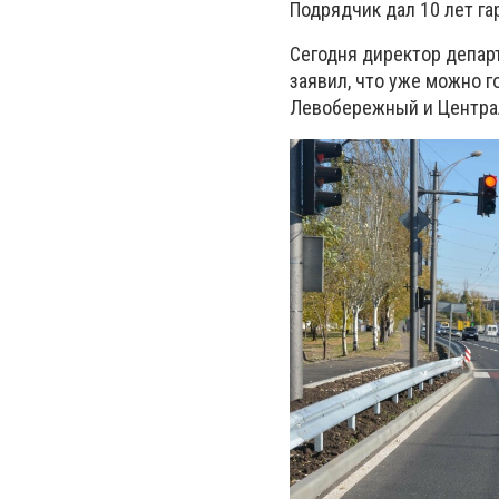
Подрядчик дал 10 лет га
Сегодня директор депар
заявил
, что уже можно 
Левобережный и Центра