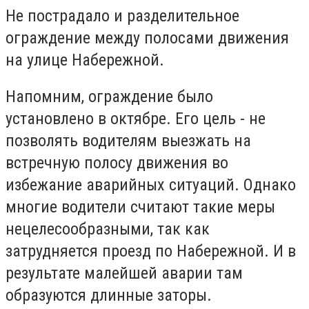
Не пострадало и разделительное
ограждение между полосами движения
на улице Набережной.
Напомним, ограждение было
установлено в октябре. Его цель - не
позволять водителям выезжать на
встречную полосу движения во
избежание аварийных ситуаций. Однако
многие водители считают такие меры
нецелесообразными, так как
затрудняется проезд по Набережной. И в
результате малейшей аварии там
образуются длинные заторы.