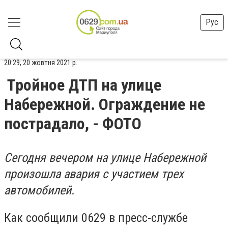
Рус
20:29, 20 жовтня 2021 р.
Тройное ДТП на улице
Набережной. Ограждение не
пострадало, - ФОТО
Сегодня вечером на улице Набережной
произошла авария с участием трех
автомобилей.
Как сообщили 0629 в пресс-службе