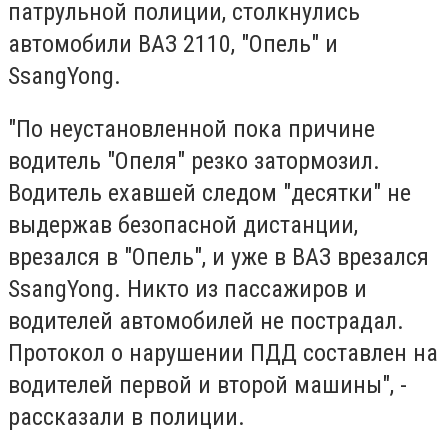
патрульной полиции, столкнулись
автомобили ВАЗ 2110, "Опель" и
SsangYong.
"По неустановленной пока причине
водитель "Опеля" резко затормозил.
Водитель ехавшей следом "десятки" не
выдержав безопасной дистанции,
врезался в "Опель", и уже в ВАЗ врезался
SsangYong. Никто из пассажиров и
водителей автомобилей не пострадал.
Протокол о нарушении ПДД составлен на
водителей первой и второй машины", -
рассказали в полиции.