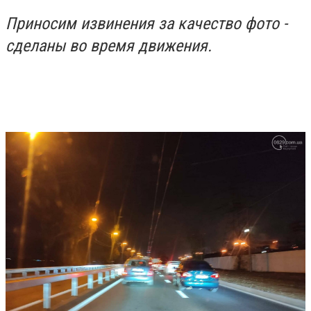
Приносим извинения за качество фото -
сделаны во время движения.