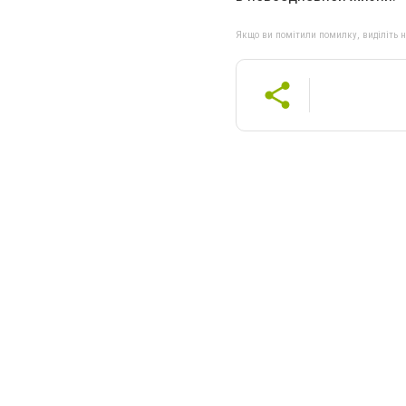
Якщо ви помітили помилку, виділіть нео