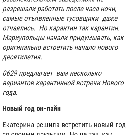
разрешали работать после часа ночи,
самые отъявленные тусовщики даже
отчаялись. Но
карантин так карантин.
Мариупольцы начали придумывать, как
оригинально встретить начало нового
десятилетия.
0629 предлагает вам несколько
вариантов карантинной встречи Нового
года.
Новый год он-лайн
Екатерина решила встретить новый год
со своими друзьями. Но не так, как