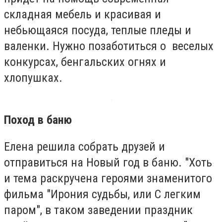
складная мебель и красивая и
небьющаяся посуда, теплые пледы и
валенки. Нужно позаботиться о веселых
конкурсах, бенгальских огнях и
хлопушках.
Поход в баню
Елена решила собрать друзей и
отправиться на Новый год в баню. "Хоть
и тема раскручена героями знаменитого
фильма "Ирония судьбы, или С легким
паром", в таком заведении праздник