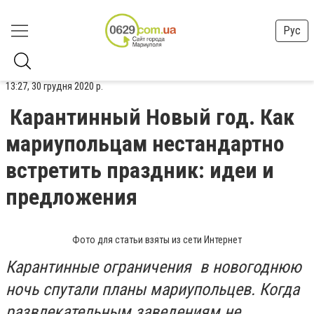
Рус
13:27, 30 грудня 2020 р.
Карантинный Новый год. Как
мариупольцам нестандартно
встретить праздник: идеи и
предложения
Фото для статьи взяты из сети Интернет
Карантинные ограничения в новогоднюю
ночь спутали планы мариупольцев. Когда
развлекательным заведениям не