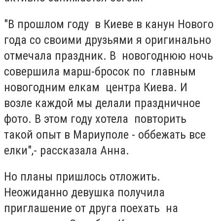
"В прошлом году в Киеве в канун Нового
года со своими друзьями я оригинально
отмечала праздник. В новогоднюю ночь
совершила марш-бросок по главным
новогодним елкам центра Киева. И
возле каждой мы делали праздничное
фото. В этом году хотела повторить
такой опыт в Мариуполе - оббежать все
елки",- рассказала Анна.
Но планы пришлось отложить.
Неожиданно девушка получила
приглашение от друга поехать на