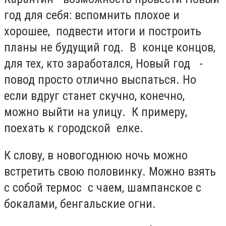
год для себя: вспомнить плохое и
хорошее, подвести итоги и построить
планы не будущий год. В конце концов,
для тех, кто заработался, Новый год -
повод просто отлично выспаться. Но
если вдруг станет скучно, конечно,
можно выйти на улицу. К примеру,
поехать к городской елке.
К слову, в новогоднюю ночь можно
встретить свою половинку. Можно взять
с собой термос с чаем, шампанское с
бокалами, бенгальские огни.