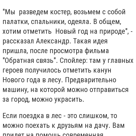
"Мы разведем костер, возьмем с собой
палатки, спальники, одеяла. В общем,
хотим отметить Новый год на природе", -
рассказал Александр. Такая идея
пришла, после просмотра фильма
"Обратная связь". Спойлер: там у главных
героев получилось отметить канун
Нового года в лесу. Предварительно
машину, на которой можно отправиться
за город, можно украсить.
Если поездка в лес - это слишком, то
можно поехать к друзьям на дачу. Вам
придет на помощь современная