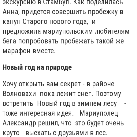
экскурсию в Стамбул. Как поделилась
Анна, придется совершить пробежку в
канун Старого нового года, и
предложила мариупольским любителям
бега попробовать пробежать такой же
марафон вместе.
Новый год на природе
Хочу открыть вам секрет - в районе
Волновахи пока лежит снег. Поэтому
встретить Новый год в зимнем лесу -
тоже интересная идея. Мариуполец
Александр решил, что это будет очень
круто - выехать с друзьями в лес.