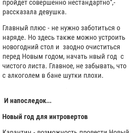
пройдет совершенно нестандартно",-
рассказала девушка.
Главный плюс - не нужно заботиться о
наряде. Но здесь также можно устроить
новогодний стол и заодно очиститься
перед Новым годом, начать нвый год с
чистого листа. Главное, не забывать, что
с алкоголем в бане шутки плохи.
И напоследок...
Новый год для интровертов
Карантин - возможность провести Новый