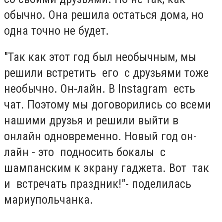
обычно. Она решила остаться дома, но
одна точно не будет.
"Так как этот год был необычным, мы
решили встретить его с друзьями тоже
необычно. Он-лайн. В Instagram есть
чат. Поэтому мы договорились со всеми
нашими друзья и решили выйти в
онлайн одновременно. Новый год он-
лайн - это подносить бокалы с
шампанским к экрану гаджета. Вот так
и встречать праздник!"- поделилась
мариупольчанка.