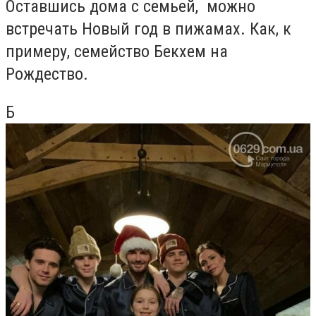
Оставшись дома с семьей, можно
встречать Новый год в пижамах. Как, к
примеру, семейство Бекхем на
Рождество.
Б