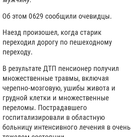
Об этом 0629 сообщили очевидцы.
Наезд произошел, когда старик
переходил дорогу по пешеходному
переходу.
В результате ДТП пенсионер получил
множественные травмы, включая
черепно-мозговую, ушибы живота и
грудной клетки и множественные
переломы. Пострадавшего
госпитализировали в областную
больницу интенсивного лечения в очень
тяжелом состоянии.