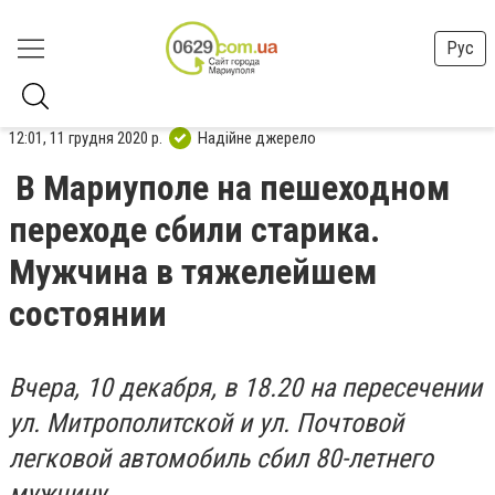
Рус
12:01, 11 грудня 2020 р.
Надійне джерело
В Мариуполе на пешеходном
переходе сбили старика.
Мужчина в тяжелейшем
состоянии
Вчера, 10 декабря, в 18.20 на пересечении
ул. Митрополитской и ул. Почтовой
легковой автомобиль сбил 80-летнего
мужчину.