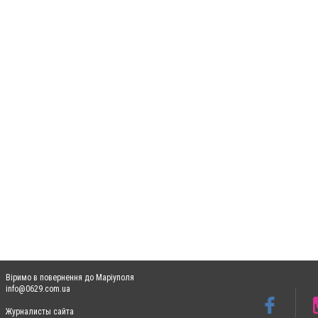
Віримо в повернення до Маріуполя
info@0629.com.ua
Журналисты сайта