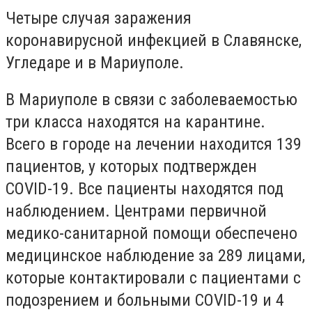
Четыре случая заражения
коронавирусной инфекцией в Славянске,
Угледаре и в Мариуполе.
В Мариуполе в связи с заболеваемостью
три класса находятся на карантине.
Всего в городе на лечении находится 139
пациентов, у которых подтвержден
COVID-19. Все пациенты находятся под
наблюдением. Центрами первичной
медико-санитарной помощи обеспечено
медицинское наблюдение за 289 лицами,
которые контактировали с пациентами с
подозрением и больными COVID-19 и 4