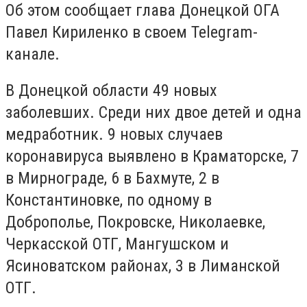
Об этом сообщает глава Донецкой ОГА
Павел Кириленко в своем Telegram-
канале.
В Донецкой области 49 новых
заболевших. Среди них двое детей и одна
медработник. 9 новых случаев
коронавируса выявлено в Краматорске, 7
в Мирнограде, 6 в Бахмуте, 2 в
Константиновке, по одному в
Доброполье, Покровске, Николаевке,
Черкасской ОТГ, Мангушском и
Ясиноватском районах, 3 в Лиманской
ОТГ.