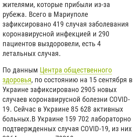
жителями, которые прибыли из-за
рубежа. Всего в Мариуполе
зафиксировано 419 случая заболевания
коронавирусной инфекцией и 290
пациентов выздоровели, есть 4
летальных случая.
По данным
Центра общественного
здоровья
, по состоянию на 15 сентября в
Украине зафиксировано 2905 новых
случаев коронавирусной болезни COVID-
19. Сейчас в Украине 85 628 активных
больных.В Украине 159 702 лабораторно
подтвержденных случая COVID-19, из них