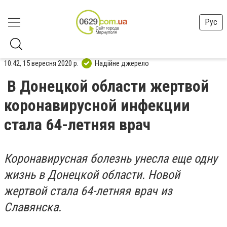
Рус
10:42, 15 вересня 2020 р.
Надійне джерело
В Донецкой области жертвой
коронавирусной инфекции
стала 64-летняя врач
Коронавирусная болезнь унесла еще одну
жизнь в Донецкой области. Новой
жертвой стала 64-летняя врач из
Славянска.