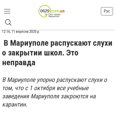
Рус
12:16, 11 вересня 2020 р.
В Мариуполе распускают слухи
о закрытии школ. Это
неправда
В Мариуполе упорно распускают слухи о
том, что с 1 октября все учебные
заведения Мариуполя закроются на
карантин.