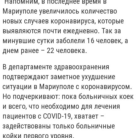
Напомним, в последнее время в
Мариуполе увеличилось количество
новых случаев коронавируса, которые
выявляются почти ежедневно. Так за
минувшие сутки заболели 16 человек, а
днем ранее – 22 человека.
В департаменте здравоохранения
подтверждают заметное ухудшение
ситуации в Мариуполе с коронавирусом.
Но подчеркивают: пока больничных коек
и всего, что необходимо для лечения
пациентов с COVID-19, хватает –
задействованы только больничные
койки первого уровня.