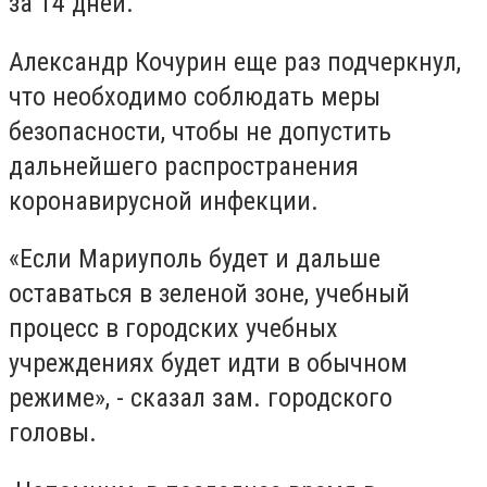
за 14 дней.
Александр Кочурин еще раз подчеркнул,
что необходимо соблюдать меры
безопасности, чтобы не допустить
дальнейшего распространения
коронавирусной инфекции.
«Если Мариуполь будет и дальше
оставаться в зеленой зоне, учебный
процесс в городских учебных
учреждениях будет идти в обычном
режиме», - сказал зам. городского
головы.