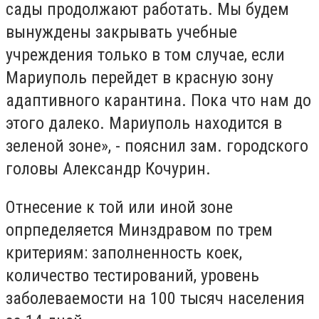
сады продолжают работать. Мы будем
вынуждены закрывать учебные
учреждения только в том случае, если
Мариуполь перейдет в красную зону
адаптивного карантина. Пока что нам до
этого далеко. Мариуполь находится в
зеленой зоне», - пояснил зам. городского
головы Александр Кочурин.
Отнесение к той или иной зоне
опрпеделяется Минздравом по трем
критериям: заполненность коек,
количество тестирований, уровень
заболеваемости на 100 тысяч населения