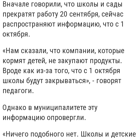
Вначале говорили, что школы и сады
прекратят работу 20 сентября, сейчас
распространяют информацию, что с 1
октября.
«Нам сказали, что компании, которые
кормят детей, не закупают продукты.
Вроде как из-за того, что с 1 октября
школы будут закрываться», - говорят
педагоги.
Однако в муниципалитете эту
информацию опровергли.
«Ничего подобного нет. Школы и детские