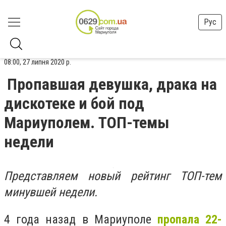
Рус
08:00, 27 липня 2020 р.
Пропавшая девушка, драка на
дискотеке и бой под
Мариуполем. ТОП-темы
недели
Представляем новый рейтинг ТОП-тем
минувшей недели.
4 года назад в Мариуполе
пропала 22-