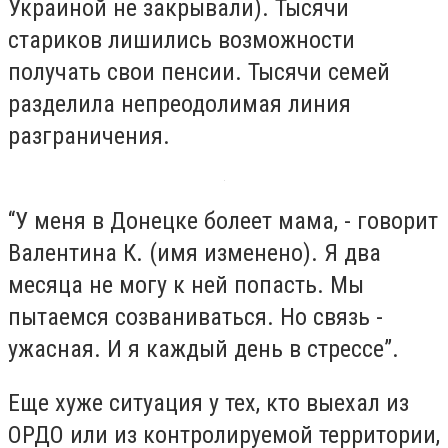
Украиной не закрывали). Тысячи
стариков лишились возможности
получать свои пенсии. Тысячи семей
разделила непреодолимая линия
разграничения.
“У меня в Донецке болеет мама, - говорит
Валентина К. (имя изменено). Я два
месяца не могу к ней попасть. Мы
пытаемся созваниваться. Но связь -
ужасная. И я каждый день в стрессе”.
Еще хуже ситуация у тех, кто выехал из
ОРДО или из контролируемой территории,