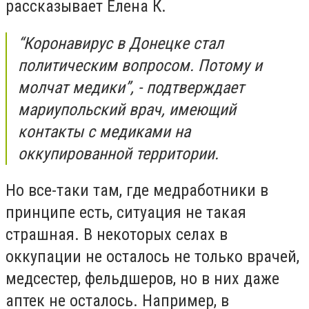
рассказывает Елена К.
“Коронавирус в Донецке стал
политическим вопросом. Потому и
молчат медики”, - подтверждает
мариупольский врач, имеющий
контакты с медиками на
оккупированной территории.
Но все-таки там, где медработники в
принципе есть, ситуация не такая
страшная. В некоторых селах в
оккупации не осталось не только врачей,
медсестер, фельдшеров, но в них даже
аптек не осталось. Например, в