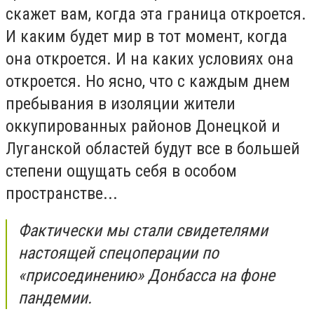
скажет вам, когда эта граница откроется.
И каким будет мир в тот момент, когда
она откроется. И на каких условиях она
откроется. Но ясно, что с каждым днем
пребывания в изоляции жители
оккупированных районов Донецкой и
Луганской областей будут все в большей
степени ощущать себя в особом
пространстве...
Фактически мы стали свидетелями
настоящей спецоперации по
«присоединению» Донбасса на фоне
пандемии.