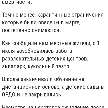
смертности.
Тем не менее, карантинные ограничения,
которые были введены в марте,
постепенно снимаются.
Как сообщили нам местные жители, с 1
июля возобновилась работа
развлекательных детских центров,
аквапарк, кукольный театр.
Школы заканчивали обучение на
дистанционной основе, а детские сады в
ОРДО и не закрывались.
Несмотря на некоторое оживление после