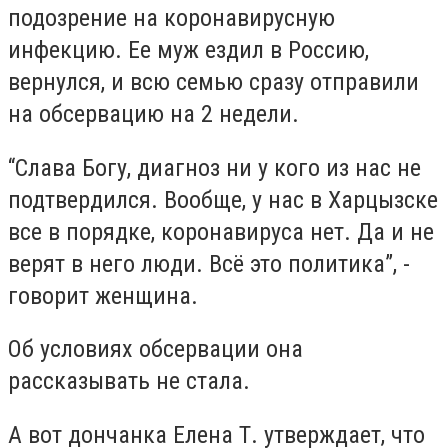
подозрение на коронавирусную
инфекцию. Ее муж ездил в Россию,
вернулся, и всю семью сразу отправили
на обсервацию на 2 недели.
“Слава Богу, диагноз ни у кого из нас не
подтвердился. Вообще, у нас в Харцызске
все в порядке, коронавируса нет. Да и не
верят в него люди. Всё это политика”, -
говорит женщина.
Об условиях обсервации она
рассказывать не стала.
А вот дончанка Елена Т. утверждает, что