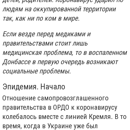
людям на оккупированной территории
так, как ни по ком в мире.
Если везде перед медиками и
правительствами стоит лишь
медицинская проблема, то в воспаленном
Донбассе в первую очередь возникают
социальные проблемы.
Эпидемия. Начало
Отношение самопровозглашенного
правительства в ОРДО к коронавирусу
колебалось вместе с линией Кремля. В то
время, когда в Украине уже был