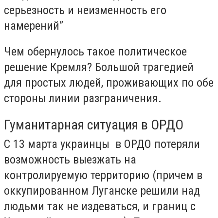
серьезность и неизменность его
намерений”
Чем обернулось такое политическое
решение Кремля? Большой трагедией
для простых людей, проживающих по обе
стороны линии разграничения.
Гуманитарная ситуация в ОРДО
С 13 марта украинцы в ОРДО потеряли
возможность выезжать на
контролируемую территорию (причем в
оккупированном Луганске решили над
людьми так не издеваться, и границ с