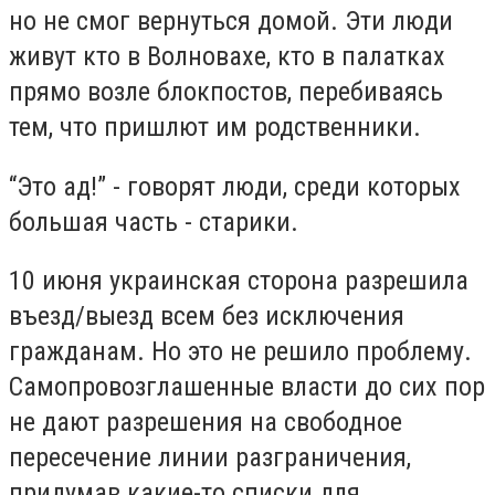
но не смог вернуться домой. Эти люди
живут кто в Волновахе, кто в палатках
прямо возле блокпостов, перебиваясь
тем, что пришлют им родственники.
“Это ад!” - говорят люди, среди которых
большая часть - старики.
10 июня украинская сторона разрешила
въезд/выезд всем без исключения
гражданам. Но это не решило проблему.
Самопровозглашенные власти до сих пор
не дают разрешения на свободное
пересечение линии разграничения,
придумав какие-то списки для