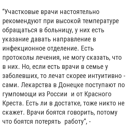
“Участковые врачи настоятельно
рекомендуют при высокой температуре
обращаться в больницу, у них есть
указание давать направление в
инфекционное отделение. Есть
протоколы лечения, не могу сказать, что
в них. Но, если есть врачи в семье у
заболевших, то лечат скорее интуитивно -
сами. Лекарства в Донецке поступают по
гумпомощи из России и от Красного
Креста. Есть ли в достатке, тоже никто не
скажет. Врачи боятся говорить, потому
что боятся потерять работу”, -