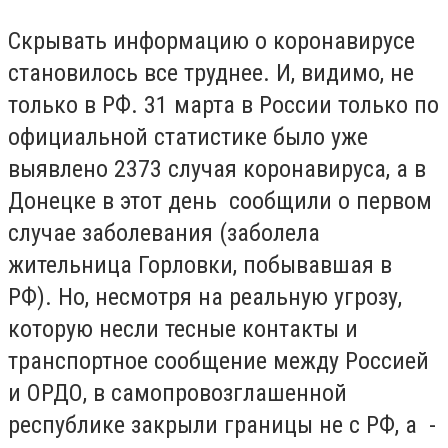
Скрывать информацию о коронавирусе
становилось все труднее. И, видимо, не
только в РФ. 31 марта в России только по
официальной статистике было уже
выявлено 2373 случая коронавируса, а в
Донецке в этот день сообщили о первом
случае заболевания (заболела
жительница Горловки, побывавшая в
РФ). Но, несмотря на реальную угрозу,
которую несли тесные контакты и
транспортное сообщение между Россией
и ОРДО, в самопровозглашенной
республике закрыли границы не с РФ, а -