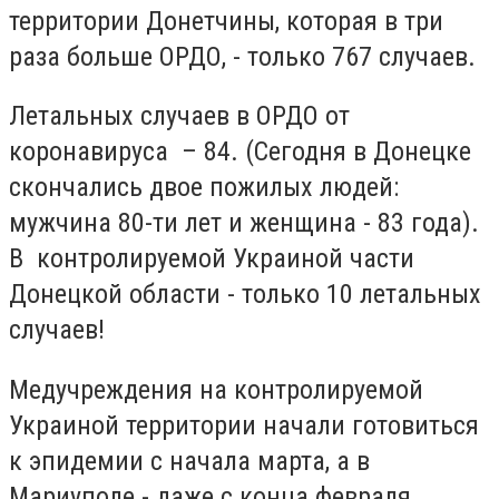
территории Донетчины, которая в три
раза больше ОРДО, - только 767 случаев.
Летальных случаев в ОРДО от
коронавируса – 84. (Сегодня в Донецке
скончались двое пожилых людей:
мужчина 80-ти лет и женщина - 83 года).
В контролируемой Украиной части
Донецкой области - только 10 летальных
случаев!
Медучреждения на контролируемой
Украиной территории начали готовиться
к эпидемии с начала марта, а в
Мариуполе - даже с конца февраля.