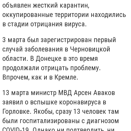
объявлен жесткий карантин,
оккупированные территории находились
в стадии отрицания вируса.
3 марта был зарегистрирован первый
случай заболевания в Черновицкой
области. В Донецке в это время
продолжали отрицать проблему.
Впрочем, как и в Кремле.
13 марта министр МВД Арсен Аваков
заявил о вспышке коронавируса в
Горловке. Якобы, сразу 13 человек там
были госпитализированы с диагнозом
COVID-19. Однако ни подтвердить, ни