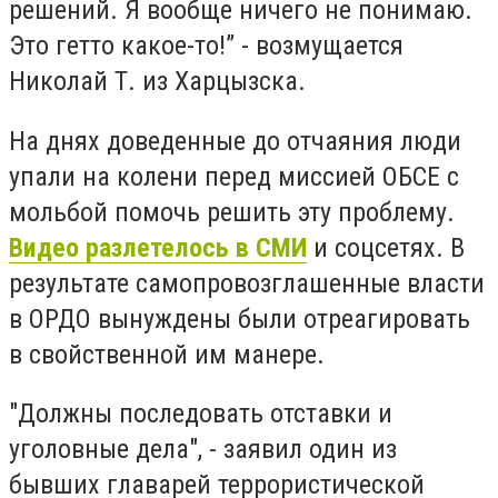
решений. Я вообще ничего не понимаю.
Это гетто какое-то!” - возмущается
Николай Т. из Харцызска.
На днях доведенные до отчаяния люди
упали на колени перед миссией ОБСЕ с
мольбой помочь решить эту проблему.
Видео разлетелось в СМИ
и соцсетях. В
результате самопровозглашенные власти
в ОРДО вынуждены были отреагировать
в свойственной им манере.
"Должны последовать отставки и
уголовные дела", - заявил один из
бывших главарей террористической