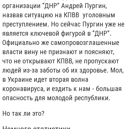
организации “ДНР” Андрей Пургин,
назвав ситуацию на КПВВ уголовным
преступлением. Но сейчас Пургин уже не
является ключевой фигурой в “ДНР”.
Официально же самопровозглашенные
власти вину не признают и поясняют,
что не открывают КПВВ, не пропускают
людей из-за заботы об их здоровье. Мол,
в Украине идет вторая волна
коронавируса, и ездить к нам - большая
опасность для молодой республики.
Но так ли это?