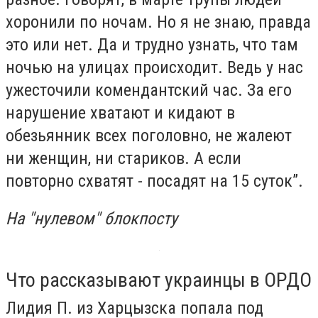
хоронили по ночам. Но я не знаю, правда
это или нет. Да и трудно узнать, что там
ночью на улицах происходит. Ведь у нас
ужесточили комендантский час. За его
нарушение хватают и кидают в
обезьянник всех поголовно, не жалеют
ни женщин, ни стариков. А если
повторно схватят - посадят на 15 суток”.
На "нулевом" блокпосту
Что рассказывают украинцы в ОРДО
Лидия П. из Харцызска попала под