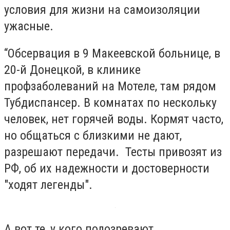
условия для жизни на самоизоляции
ужасные.
“Обсервация в 9 Макеевской больнице, в
20-й Донецкой, в клинике
профзаболеваний на Мотеле, там рядом
Тубдиспансер. В комнатах по нескольку
человек, нет горячей воды. Кормят часто,
но общаться с близкими не дают,
разрешают передачи. Тесты привозят из
РФ, об их надежности и достоверности
"ходят легенды".
А вот те, у кого подозревают