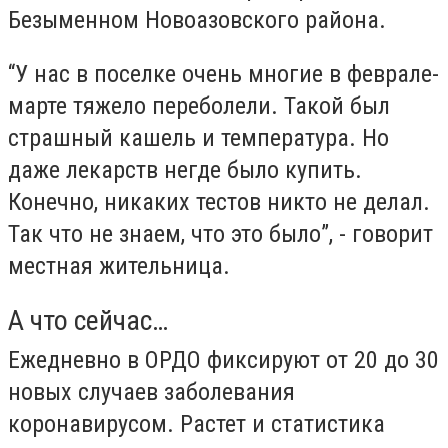
Безыменном Новоазовского района.
“У нас в поселке очень многие в феврале-
марте тяжело переболели. Такой был
страшный кашель и температура. Но
даже лекарств негде было купить.
Конечно, никаких тестов никто не делал.
Так что не знаем, что это было”, - говорит
местная жительница.
А что сейчас…
Ежедневно в ОРДО фиксируют от 20 до 30
новых случаев заболевания
коронавирусом. Растет и статистика