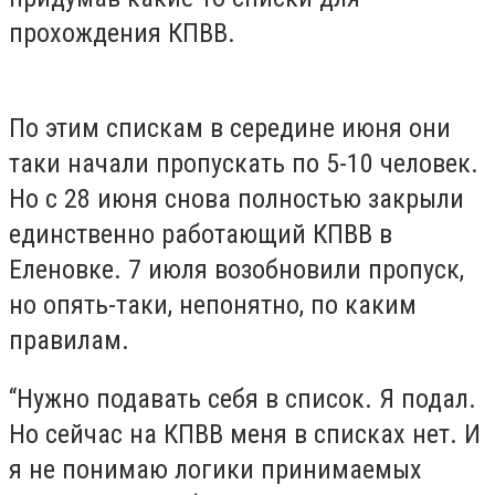
прохождения КПВВ.
По этим спискам в середине июня они
таки начали пропускать по 5-10 человек.
Но с 28 июня снова полностью закрыли
единственно работающий КПВВ в
Еленовке. 7 июля возобновили пропуск,
но опять-таки, непонятно, по каким
правилам.
“Нужно подавать себя в список. Я подал.
Но сейчас на КПВВ меня в списках нет. И
я не понимаю логики принимаемых