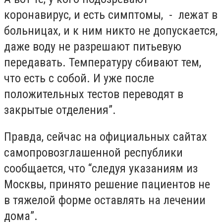
коронавирус, и есть симптомы, - лежат в
больницах, и к ним никто не допускается,
даже воду не разрешают питьевую
передавать. Температуру сбивают тем,
что есть с собой. И уже после
положительных тестов переводят в
закрытые отделения”.
Правда, сейчас на официальных сайтах
самопровозглашенной республики
сообщается, что “следуя указаниям из
Москвы, принято решение пациентов не
в тяжелой форме оставлять на лечении
дома”.