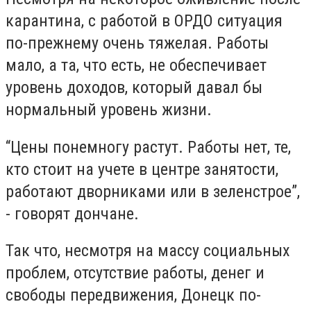
карантина, с работой в ОРДО ситуация
по-прежнему очень тяжелая. Работы
мало, а та, что есть, не обеспечивает
уровень доходов, который давал бы
нормальный уровень жизни.
“Цены понемногу растут. Работы нет, те,
кто стоит на учете в центре занятости,
работают дворниками или в зеленстрое”,
- говорят дончане.
Так что, несмотря на массу социальных
проблем, отсутствие работы, денег и
свободы передвижения, Донецк по-