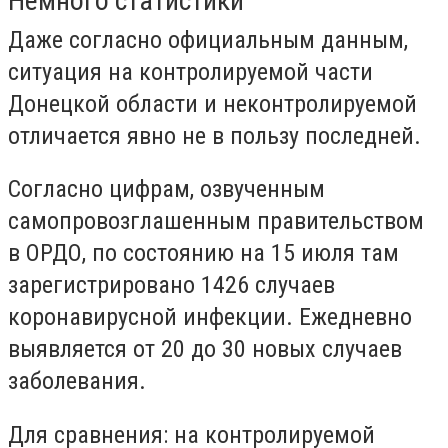
Немного статистики
Даже согласно официальным данным,
ситуация на контролируемой части
Донецкой области и неконтролируемой
отличается явно не в пользу последней.
Согласно цифрам, озвученным
самопровозглашенным правительством
в ОРДО, по состоянию на 15 июля там
зарегистрировано 1426 случаев
коронавирусной инфекции. Ежедневно
выявляется от 20 до 30 новых случаев
заболевания.
Для сравнения: на контролируемой