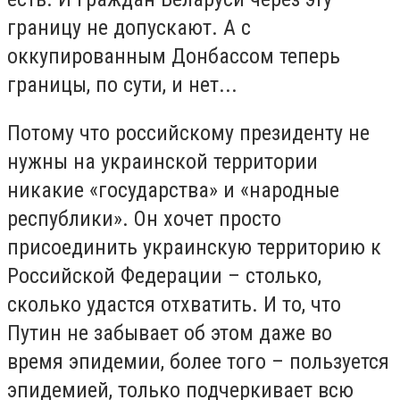
границу не допускают. А с
оккупированным Донбассом теперь
границы, по сути, и нет...
Потому что российскому президенту не
нужны на украинской территории
никакие «государства» и «народные
республики». Он хочет просто
присоединить украинскую территорию к
Российской Федерации – столько,
сколько удастся отхватить. И то, что
Путин не забывает об этом даже во
время эпидемии, более того – пользуется
эпидемией, только подчеркивает всю