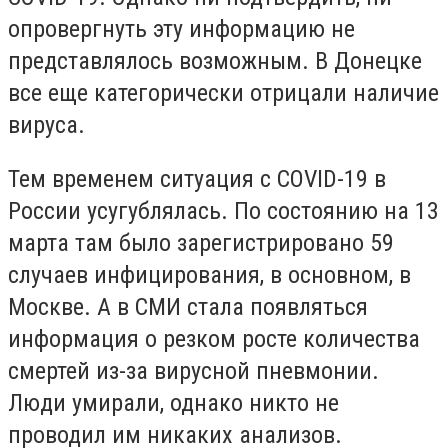
опровергнуть эту информацию не
представлялось возможным. В Донецке
все еще категорически отрицали наличие
вируса.
Тем временем ситуация с COVID-19 в
России усугублялась. По состоянию на 13
марта там было зарегистрировано 59
случаев инфицирования, в основном, в
Москве. А в СМИ стала появляться
информация о резком росте количества
смертей из-за вирусной пневмонии.
Люди умирали, однако никто не
проводил им никаких анализов.