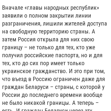
Вначале «главы народных республик»
заявили о полном закрытии линии
разграничения, лишили жителей доступа
на свободную территорию страны. А
затем Россия открыла для них свою
границу – не только для тех, кто уже
получил российские паспорта, но и для
тех, кто до сих пор имеет только
украинское гражданство. И это при том,
что въезд в Россию ограничен даже для
граждан Беларуси – страны, с которой у
России до последнего времени вообще
не было никакой границы. А теперь –
есть. И граждан Беларуси через эту