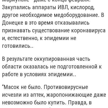
Закупались аппараты ИВЛ, кислород,
другое необходимое медоборудование. В
Донецке в это время отказывались
признавать существование коронавируса
и, естественно, к эпидемии не
готовились..
В результате оккупированная часть
области оказалась не подготовленной к
работе в условиях эпидемии..
“Масок не было. Противовирусные
исчезли из аптек, жаропонижающие даже
невозможно было купить. Правда, в