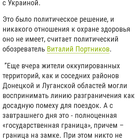
с Украиной.
Это было политическое решение, и
никакого отношения к охране здоровья
оно не имеет, считает политический
обозреватель
Виталий Портников
.
”Еще вчера жители оккупированных
территорий, как и соседних районов
Донецкой и Луганской областей могли
воспринимать линию разграничения как
досадную помеху для поездок. А с
завтрашнего дня это - полноценная
«государственная граница», причем –
граница на замке. При этом никто не