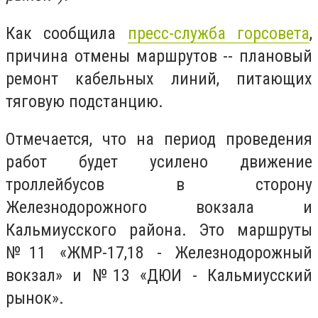
Как сообщила
пресс-служба горсовета
,
причина отмены маршрутов -- плановый
ремонт кабельных линий, питающих
тяговую подстанцию.
Отмечается, что на период проведения
работ будет усилено движение
троллейбусов в сторону
Железнодорожного вокзала и
Кальмиусского района. Это маршруты
№11 «ЖМР-17,18 - Железнодорожный
вокзал» и №13 «ДЮИ - Кальмиусский
рынок».