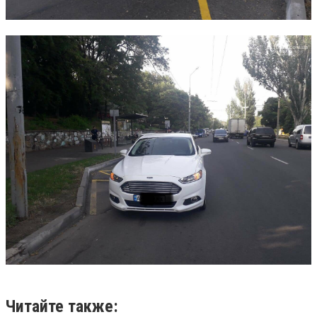
Читайте также: