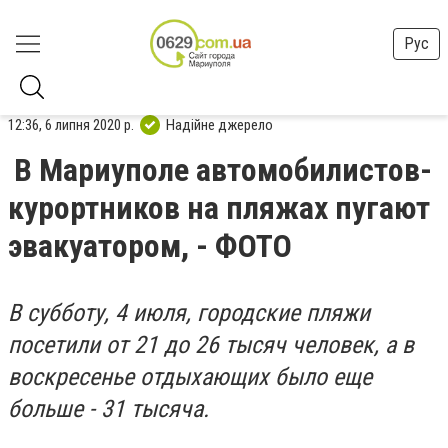
Рус
12:36, 6 липня 2020 р.
Надійне джерело
В Мариуполе автомобилистов-
курортников на пляжах пугают
эвакуатором, - ФОТО
В субботу, 4 июля, городские пляжи
посетили от 21 до 26 тысяч человек, а в
воскресенье отдыхающих было еще
больше - 31 тысяча.