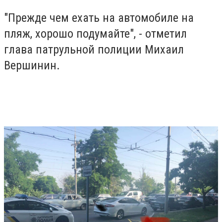
"Прежде чем ехать на автомобиле на
пляж, хорошо подумайте", - отметил
глава патрульной полиции Михаил
Вершинин.