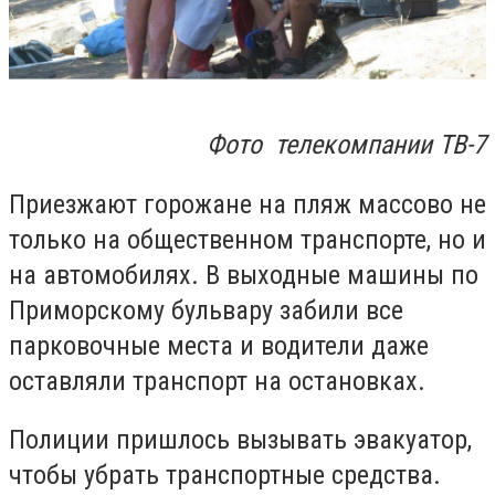
Фото телекомпании ТВ-7
Приезжают горожане на пляж массово не
только на общественном транспорте, но и
на автомобилях. В выходные машины по
Приморскому бульвару забили все
парковочные места и водители даже
оставляли транспорт на остановках.
Полиции пришлось вызывать эвакуатор,
чтобы убрать транспортные средства.