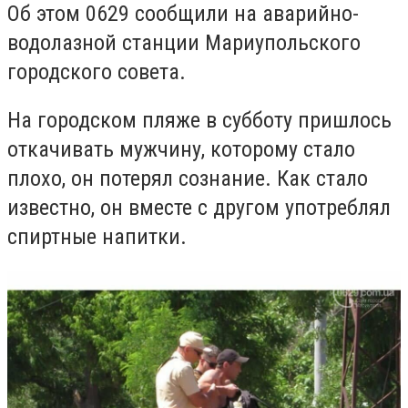
Об этом 0629 сообщили на аварийно-
водолазной станции Мариупольского
городского совета.
На городском пляже в субботу пришлось
откачивать мужчину, которому стало
плохо, он потерял сознание. Как стало
известно, он вместе с другом употреблял
спиртные напитки.