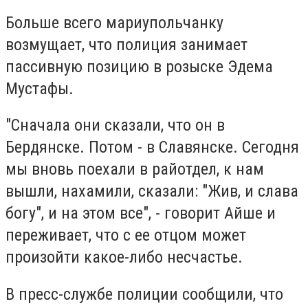
Больше всего мариупольчанку
возмущает, что полиция занимает
пассивную позицию в розыске Эдема
Мустафы.
"Сначала они сказали, что он в
Бердянске. Потом - в Славянске. Сегодня
мы вновь поехали в райотдел, к нам
вышли, нахамили, сказали: "Жив, и слава
богу", и на этом все", - говорит Айше и
переживает, что с ее отцом может
произойти какое-либо несчастье.
В пресс-службе полиции сообщили, что