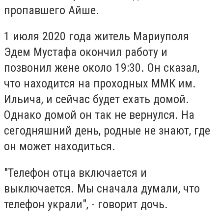
пропавшего Айше.
1 июля 2020 года житель Мариуполя
Эдем Мустафа окончил работу и
позвонил жене около 19:30. Он сказал,
что находится на проходных ММК им.
Ильича, и сейчас будет ехать домой.
Однако домой он так не вернулся. На
сегодняшний день, родные не знают, где
он может находиться.
"Телефон отца включается и
выключается. Мы сначала думали, что
телефон украли", - говорит дочь.