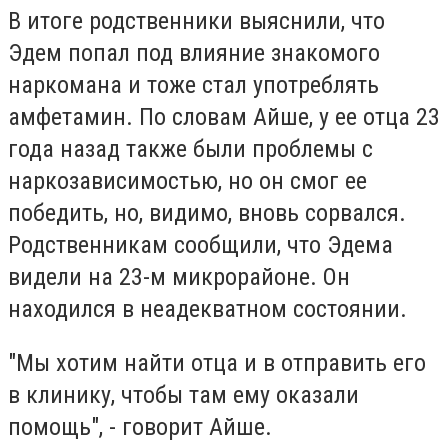
В итоге родственники выяснили, что
Эдем попал под влияние знакомого
наркомана и тоже стал употреблять
амфетамин. По словам Айше, у ее отца 23
года назад также были проблемы с
наркозависимостью, но он смог ее
победить, но, видимо, вновь сорвался.
Родственникам сообщили, что Эдема
видели на 23-м микрорайоне. Он
находился в неадекватном состоянии.
"Мы хотим найти отца и в отправить его
в клинику, чтобы там ему оказали
помощь", - говорит Айше.