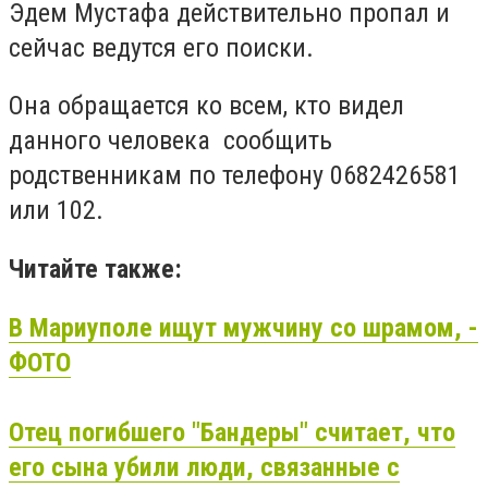
Эдем Мустафа действительно пропал и
сейчас ведутся его поиски.
Она обращается ко всем, кто видел
данного человека сообщить
родственникам по телефону 0682426581
или 102.
Читайте также:
В Мариуполе ищут мужчину со шрамом, -
ФОТО
Отец погибшего "Бандеры" считает, что
его сына убили люди, связанные с