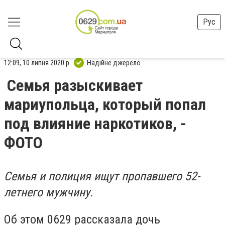
Рус
12:09, 10 липня 2020 р.
Надійне джерело
Семья разыскивает
мариупольца, который попал
под влияние наркотиков, -
ФОТО
Семья и полиция ищут пропавшего 52-
летнего мужчину.
Об этом 0629 рассказала дочь