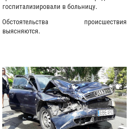
госпитализировали в больницу.
Обстоятельства происшествия
выясняются.