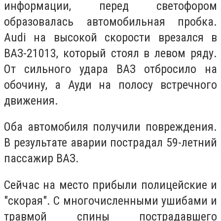
информации, перед светофором
образовалась автомобильная пробка.
Audi на высокой скорости врезался в
ВАЗ-21013, который стоял в левом ряду.
От сильного удара ВАЗ отбросило на
обочину,
а Ауди на полосу встречного
движения.
Оба автомобиля получили повреждения.
В результате аварии пострадал 59-летний
пассажир ВАЗ.
Сейчас на место прибыли полицейские и
"скорая". С многочисленными ушибами и
травмой спины пострадавшего