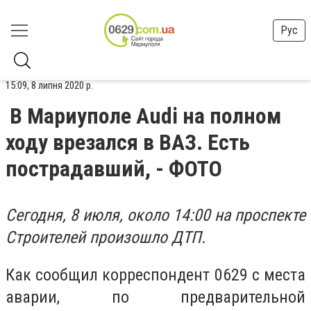
Рус
15:09, 8 липня 2020 р.
В Мариуполе Audi на полном
ходу врезался в ВАЗ. Есть
пострадавший, - ФОТО
Сегодня, 8 июля, около 14:00 на проспекте
Строителей произошло ДТП.
Как сообщил корреспондент 0629 с места
аварии, по предварительной