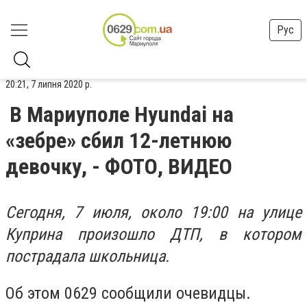
Рус
20:21, 7 липня 2020 р.
В Мариуполе Hyundai на
«зебре» сбил 12-летнюю
девочку, - ФОТО, ВИДЕО
Сегодня, 7 июля, около 19:00 на улице
Куприна произошло ДТП, в котором
пострадала школьница.
Об этом 0629 сообщили очевидцы.