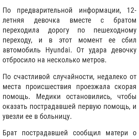
По предварительной информации, 12-
летняя девочка вместе с братом
переходила дорогу по пешеходному
переходу, и в этот момент ее сбил
автомобиль
Hyundai. От удара девочку
отбросило на несколько метров.
По счастливой случайности, недалеко от
места происшествия проезжала скорая
помощь. Медики остановились, чтобы
оказать пострадавшей первую помощь, и
увезли ее в больницу.
Брат пострадавшей сообщил матери о