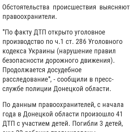
Обстоятельства происшествия выясняют
правоохранители.
"По факту ДТП открыто уголовное
производство по ч.1 ст. 286 Уголовного
кодекса Украины (нарушение правил
безопасности дорожного движения).
Продолжается досудебное
расследование", - сообщили в пресс-
службе полиции Донецкой области.
По данным правоохранителей, с начала
года в Донецкой области произошло 41
ДТП с участием детей. Погибли 3 детей,