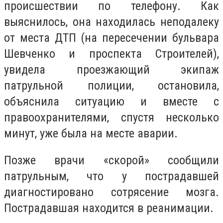
происшествии по телефону. Как
выяснилось, она находилась неподалеку
от места ДТП (на пересечении бульвара
Шевченко и проспекта Строителей),
увидела проезжающий экипаж
патрульной полиции, остановила,
объяснила ситуацию и вместе с
правоохранителями, спустя несколько
минут, уже была на месте аварии.
Позже врачи «скорой» сообщили
патрульным, что у пострадавшей
диагностировано сотрясение мозга.
Пострадавшая находится в реанимации.