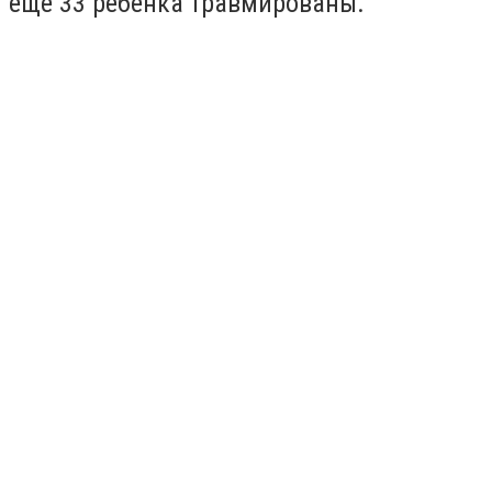
еще 33 ребенка травмированы.