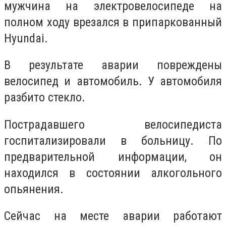
мужчина на электровелосипеде на
полном ходу врезался в припаркованный
Hyundai
.
В результате аварии повреждены
велосипед и автомобиль. У автомобиля
разбито стекло.
Пострадавшего велосипедиста
госпитализировали в больницу. По
предварительной информации, он
находился в состоянии алкогольного
опьянения.
Сейчас на месте аварии работают