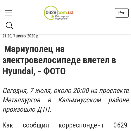
Рус
21:20, 7 липня 2020 р.
Мариуполец на
электровелосипеде влетел в
Hyundai, - ФОТО
Сегодня, 7 июля, около 20:00 на проспекте
Металлургов в Кальмиусском районе
произошло ДТП.
Как сообщил корреспондент 0629,