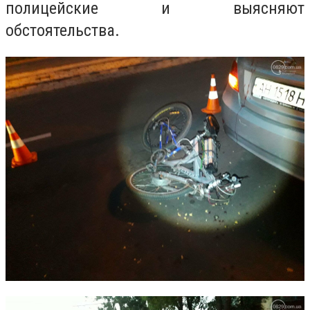
полицейские и выясняют
обстоятельства.