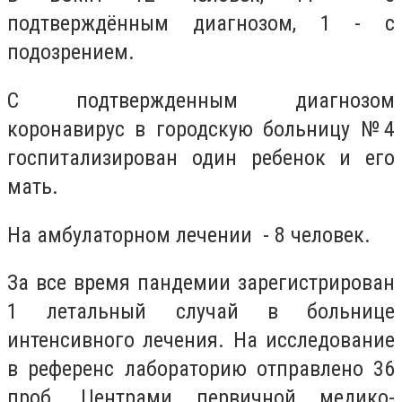
подтверждённым диагнозом, 1 - с
подозрением.
С подтвержденным диагнозом
коронавирус в городскую больницу №4
госпитализирован один ребенок и его
мать.
На амбулаторном лечении - 8 человек.
За все время пандемии зарегистрирован
1 летальный случай в больнице
интенсивного лечения. На исследование
в референс лабораторию отправлено 36
проб. Центрами первичной медико-