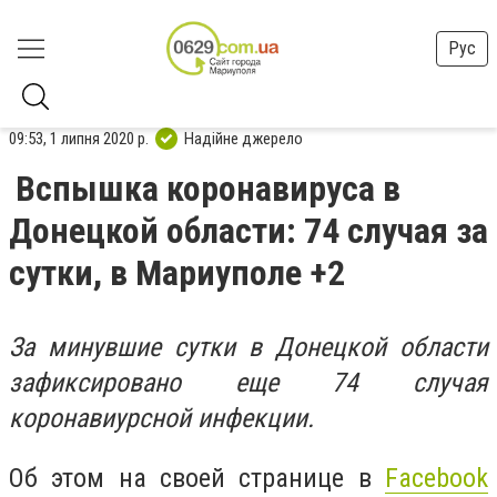
Рус
09:53, 1 липня 2020 р.
Надійне джерело
Вспышка коронавируса в
Донецкой области: 74 случая за
сутки, в Мариуполе +2
За минувшие сутки в Донецкой области
зафиксировано еще 74 случая
коронавиурсной инфекции.
Об этом на своей странице в
Facebook