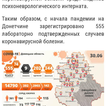
психоневрологического интерната.
Таким образом, с начала пандемии на
Донетчине зарегистрировано 555
лабораторно подтвержденных случаев
коронавирусной болезни.