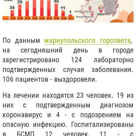
По данным
мариупольского горсовета
,
на сегодняшний день в городе
зарегистрировано 124 лабораторно
подтвержденных случая заболевания.
106 пациентов - выздоровели.
На лечении находятся 23 человек. 19 из
них с подтвержденным диагнозом
коронавирус и 4 - с подозрением на
опасную инфекцию. Госпитализированы
в БСМП 12 человек, 11 - с