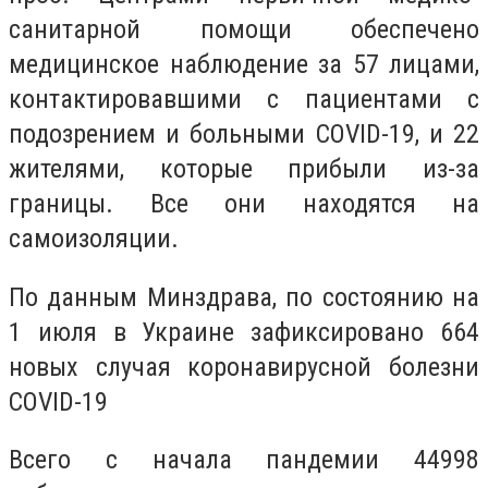
санитарной помощи обеспечено
медицинское наблюдение за 57 лицами,
контактировавшими с пациентами с
подозрением и больными COVID-19, и 22
жителями, которые прибыли из-за
границы. Все они находятся на
самоизоляции.
По данным Минздрава, по состоянию на
1 июля в Украине зафиксировано 664
новых случая коронавирусной болезни
COVID-19
Всего с начала пандемии 44998