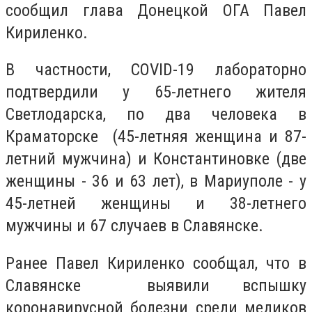
сообщил глава Донецкой ОГА Павел
Кириленко.
В частности, COVID-19 лабораторно
подтвердили у 65-летнего жителя
Светлодарска, по два человека в
Краматорске (45-летняя женщина и 87-
летний мужчина) и Константиновке (две
женщины - 36 и 63 лет), в Мариуполе - у
45-летней женщины и 38-летнего
мужчины и 67 случаев в Славянске.
Ранее Павел Кириленко сообщал, что в
Славянске выявили вспышку
коронавирусной болезни среди медиков