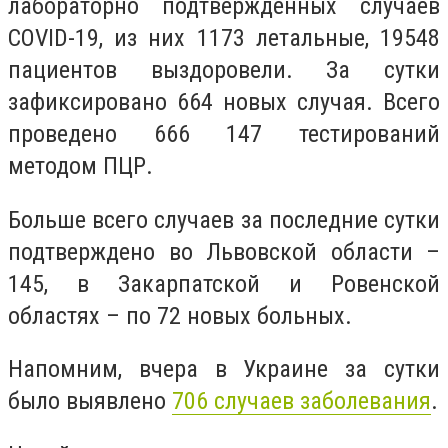
лабораторно подтвержденных случаев
COVID-19, из них 1173 летальные, 19548
пациентов выздоровели. За сутки
зафиксировано 664 новых случая. Всего
проведено 666 147 тестирований
методом ПЦР.
Больше всего случаев за последние сутки
подтверждено во Львовской области –
145, в Закарпатской и Ровенской
областях – по 72 новых больных.
Напомним, вчера в Украине за сутки
было выявлено
706 случаев заболевания
.