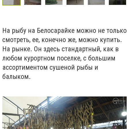
На рыбу на Белосарайке можно не только
смотреть, ее, конечно же, можно купить.
На рынке. Он здесь стандартный, как в
любом курортном поселке, с большим
ассортиментом сушеной рыбы и
балыком.