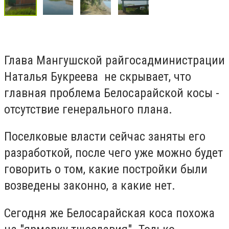
Глава Мангушской райгосадминистрации
Наталья Букреева не скрывает, что
главная проблема Белосарайской косы -
отсутствие генерального плана.
Поселковые власти сейчас заняты его
разработкой, после чего уже можно будет
говорить о том, какие постройки были
возведены законно, а какие нет.
Сегодня же Белосарайская коса похожа