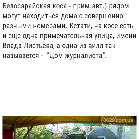
Белосарайская коса - прим.авт.) рядом
могут находиться дома с совершенно
разными номерами. Кстати, на косе есть
и еще одна примечательная улица, имени
Влада Листьева, а одна из вилл так
называется - "Дом журналиста".