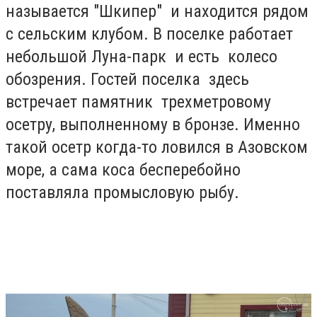
называется "Шкипер" и находится рядом
с сельским клубом. В поселке работает
небольшой Луна-парк и есть колесо
обозрения. Гостей поселка здесь
встречает памятник трехметровому
осетру, выполненному в бронзе. Именно
такой осетр когда-то ловился в Азовском
море, а сама коса бесперебойно
поставляла промысловую рыбу.