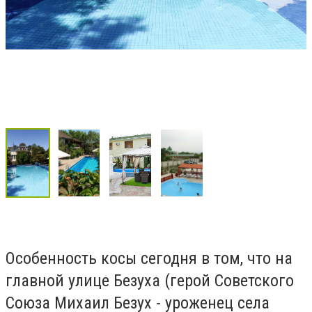
Особенность косы сегодня в том, что на
главной улице Безуха (герой Советского
Союза Михаил Безух - уроженец села