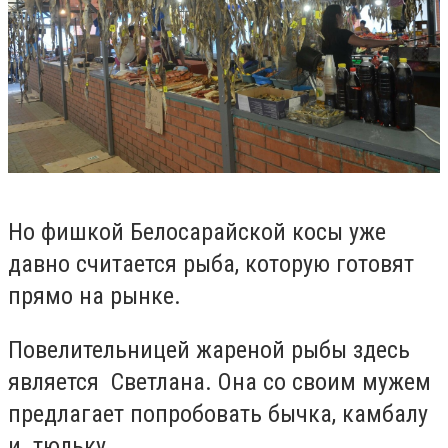
Но фишкой Белосарайской косы уже
давно считается рыба, которую готовят
прямо на рынке.
Повелительницей жареной рыбы здесь
является Светлана. Она со своим мужем
предлагает попробовать бычка, камбалу
и тюльку.