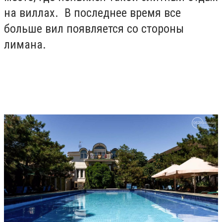
на виллах. В последнее время все
больше вил появляется со стороны
лимана.