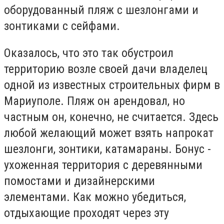
оборудованный пляж с шезлонгами и
зонтиками с сейфами.
Оказалось, что это так обустроил
территорию возле своей дачи владелец
одной из известных строительных фирм в
Мариуполе. Пляж он арендовал, но
частным он, конечно, не считается. Здесь
любой желающий может взять напрокат
шезлонги, зонтики, катамараны. Бонус -
ухоженная территория с деревянными
помостами и дизайнерскими
элементами. Как можно убедиться,
отдыхающие проходят через эту