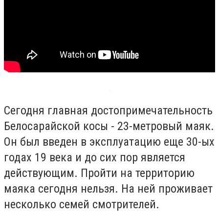
Сегодня главная достопримечательность
Белосарайской косы - 23-метровый маяк.
Он был введен в эксплуатацию еще 30-ых
годах 19 века и до сих пор является
действующим. Пройти на территорию
маяка сегодня нельзя. На ней проживает
несколько семей смотрителей.