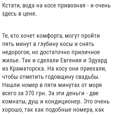
Кстати, вода на косе привозная - и очень
здесь в цене.
Те, кто хочет комфорта, могут пройти
пять минут в глубину косы и снять
недорогое, но достаточно приличное
жилье. Так и сделали Евгения и Эдуард
из Краматорска. На косу они приехали,
чтобы отметить годовщину свадьбы.
Нашли номер в пяти минутах от моря
всего за 370 грн. За эти деньги - две
комнаты, душ и кондиционер. Это очень
хорошо, так как подобные номера, как