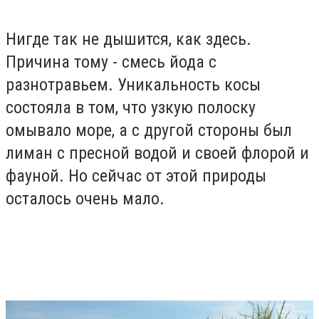
Нигде так не дышится, как здесь.
Причина тому - смесь йода с
разнотравьем. Уникальность косы
состояла в том, что узкую полоску
омывало море, а с другой стороны был
лиман с пресной водой и своей флорой и
фауной. Но сейчас от этой природы
осталось очень мало.