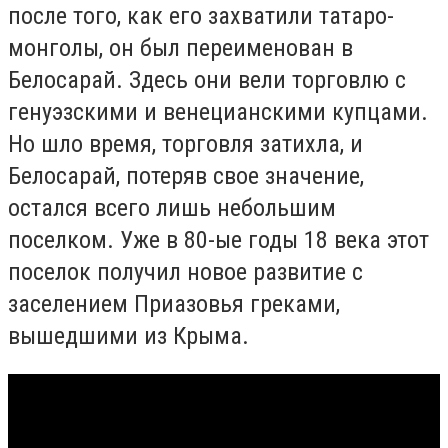
после того, как его захватили татаро-
монголы, он был переименован в
Белосарай. Здесь они вели торговлю с
генуэзскими и венецианскими купцами.
Но шло время, торговля затихла, и
Белосарай, потеряв свое значение,
остался всего лишь небольшим
поселком. Уже в 80-ые годы 18 века этот
поселок получил новое развитие с
заселением Приазовья греками,
вышедшими из Крыма.