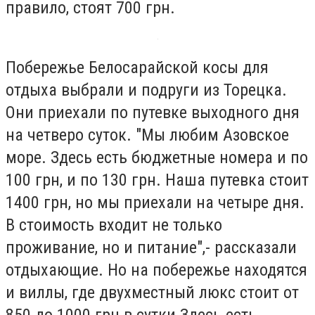
правило, стоят 700 грн.
Побережье Белосарайской косы для
отдыха выбрали и подруги из Торецка.
Они приехали по путевке выходного дня
на четверо суток. "Мы любим Азовское
море. Здесь есть бюджетные номера и по
100 грн, и по 130 грн. Наша путевка стоит
1400 грн, но мы приехали на четыре дня.
В стоимость входит не только
проживание, но и питание",- рассказали
отдыхающие. Но на побережье находятся
и виллы, где двухместный люкс стоит от