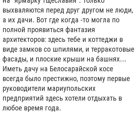
на "ярмарку тщеславия". Только
выхваляются перед друг другом не люди,
а их дачи. Вот где когда -то могла по
полной проявиться фантазия
архитекторов: здесь тебе и коттеджи в
виде замков со шпилями, и терракотовые
фасады, и плоские крыши на башнях...
Иметь дачу на Белосарайской косе
всегда было престижно, поэтому первые
руководители мариупольских
предприятий здесь хотели отдыхать в
любое время года.