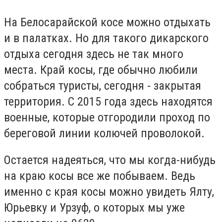
На Белосарайской косе можно отдыхать
и в палатках. Но для такого дикарского
отдыха сегодня здесь не так много
места. Край косы, где обычно любили
собраться туристы, сегодня - закрытая
территория. С 2015 года здесь находятся
военные, которые отгородили проход по
береговой линии колючей проволокой.
Остается надеяться, что мы когда-нибудь
на краю косы все же побываем. Ведь
именно с края косы можно увидеть Ялту,
Юрьевку и Урзуф, о которых мы уже