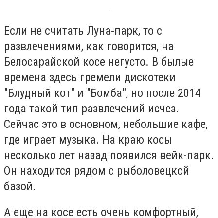
Если не считать Луна-парк, то с
развлечениями, как говорится, на
Белосарайской косе негусто. В былые
времена здесь гремели дискотеки
"Блудный кот" и "Бомба", но после 2014
года такой тип развлечений исчез.
Сейчас это в основном, небольшие кафе,
где играет музыка. На краю косы
несколько лет назад появился вейк-парк.
Он находится рядом с рыболовецкой
базой.
А еще на косе есть очень комфортный,