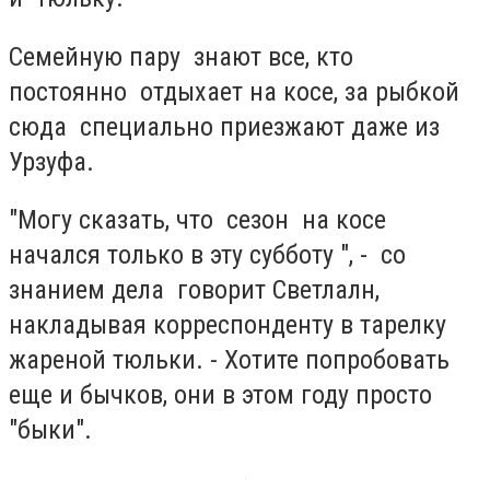
Семейную пару знают все, кто
постоянно отдыхает на косе, за рыбкой
сюда специально приезжают даже из
Урзуфа.
"Могу сказать, что сезон на косе
начался только в эту субботу ", - со
знанием дела говорит Светлалн,
накладывая корреспонденту в тарелку
жареной тюльки. - Хотите попробовать
еще и бычков, они в этом году просто
"быки".