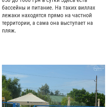
850 до 1000 грн в сутки Здесь есть
бассейны и питание. На таких виллах
лежаки находятся прямо на частной
территории, а сама она выступает на
пляж.