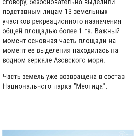
сговору, безосновательно выделили
подставным лицам 13 земельных
участков рекреационного назначения
общей площадью более 1 га. Важный
момент основная часть площади на
момент ее выделения находилась на
водном зеркале Азовского моря.
Часть земель уже возвращена в состав
Национального парка "Меотида".