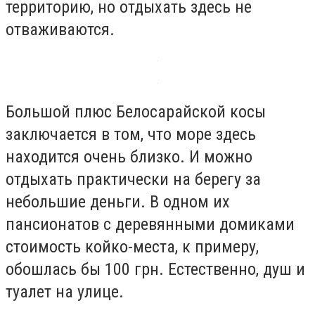
территорию, но отдыхать здесь не
отваживаются.
Большой плюс Белосарайской косы
заключается в том, что море здесь
находится очень близко. И можно
отдыхать практически на берегу за
небольшие деньги. В одном их
пансионатов с деревянными домиками
стоимость койко-места, к примеру,
обошлась бы 100 грн. Естественно, душ и
туалет на улице.