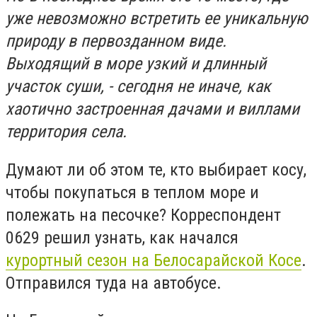
уже невозможно встретить ее уникальную
природу в первозданном виде.
Выходящий в море узкий и длинный
участок суши, - сегодня не иначе, как
хаотично застроенная дачами и виллами
территория села.
Думают ли об этом те, кто выбирает косу,
чтобы покупаться в теплом море и
полежать на песочке? Корреспондент
0629 решил узнать, как начался
курортный сезон на Белосарайской Косе
.
Отправился туда на автобусе.