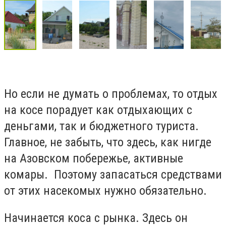
Но если не думать о проблемах, то отдых
на косе порадует как отдыхающих с
деньгами, так и бюджетного туриста.
Главное, не забыть, что здесь, как нигде
на Азовском побережье, активные
комары. Поэтому запасаться средствами
от этих насекомых нужно обязательно.
Начинается коса с рынка. Здесь он