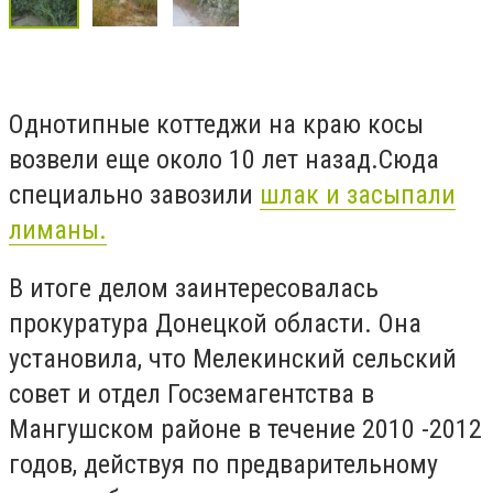
Однотипные коттеджи на краю косы
возвели еще около 10 лет назад.Сюда
специально завозили
шлак и засыпали
лиманы.
В итоге делом заинтересовалась
прокуратура Донецкой области. Она
установила, что Мелекинский сельский
совет и отдел Госземагентства в
Мангушском районе в течение 2010 -2012
годов, действуя по предварительному