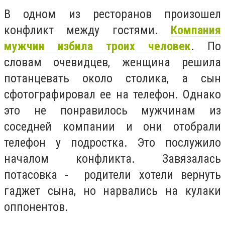
В одном из ресторанов произошел
конфликт между гостями.
Компания
мужчин избила троих человек
. По
словам очевидцев, женщина решила
потанцевать около столика, а сын
сфотографировал ее на телефон. Однако
это не понравилось мужчинам из
соседней компании и они отобрали
телефон у подростка. Это послужило
началом конфликта. Завязалась
потасовка - родители хотели вернуть
гаджет сына, но нарвались на кулаки
оппонентов.