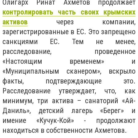
Олигарх Ринат Ахметов продолжает
контролировать часть своих крымских
активов
через компании,
зарегистрированные в ЕС. Это запрещено
санкциями ЕС. Тем не менее,
расследование, проведенное
«Настоящим временем» и
«Муниципальным сканером», вскрыло
факты, подтверждающие это.
Расследование утверждает, что, как
минимум, три актива – санаторий «Ай-
Даниль», детский лагерь «Берег» и
имение «Кучук-Кой» - продолжают
находиться в собственности Ахметова.