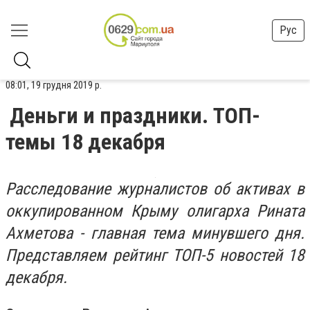
Рус
08:01, 19 грудня 2019 р.
Деньги и праздники. ТОП-
темы 18 декабря
Расследование журналистов об активах в
оккупированном Крыму олигарха Рината
Ахметова - главная тема минувшего дня.
Представляем рейтинг ТОП-5 новостей 18
декабря.