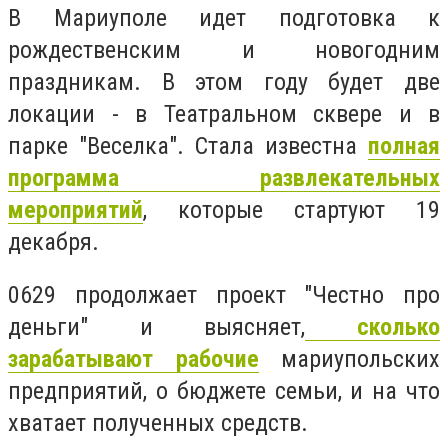
В Мариуполе идет подготовка к
рождественским и новогодним
праздникам. В этом году будет две
локации - в Театральном сквере и в
парке "Веселка". Стала известна
полная
программа развлекательных
мероприятий
, которые стартуют 19
декабря.
0629 продолжает проект "Честно про
деньги" и выясняет,
сколько
зарабатывают рабочие
мариупольских
предприятий, о бюджете семьи, и на что
хватает полученных средств.